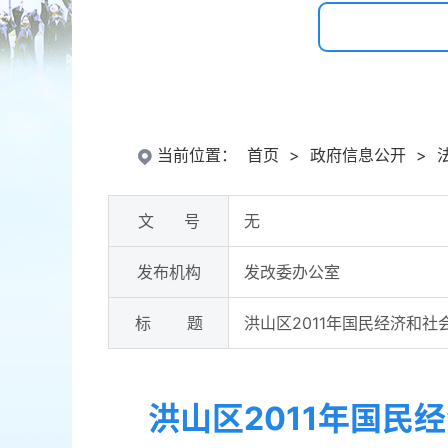
当前位置：
首页
>
政府信息公开
>
文 号
无
发布机构
发改委办公室
标 题
洪山区2011年国民经济和社
洪山区2011年国民