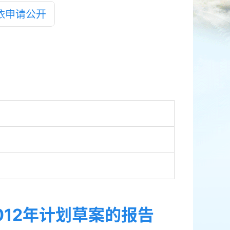
依申请公开
012年计划草案的报告