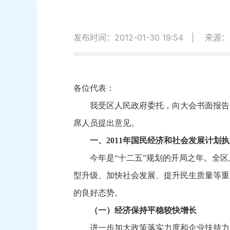
发布时间：2012-01-30 19:54
|
来源：
各位代表：
我受区人民政府委托，
向大会书面报告
席人员提出意见。
一、
2011年国民经济和社会发展计划
今年是“十二五”规划的开局之年。
全区
型升级、
加快社会发展、
提升民生质量等重
的良好态势。
（一）经济保持平稳较快增长
进一步加大政策落实力度和企业扶持力