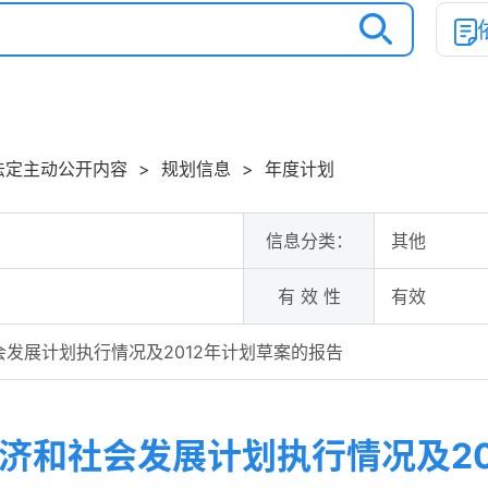
法定主动公开内容
>
规划信息
>
年度计划
信息分类：
其他
有 效 性
有效
会发展计划执行情况及2012年计划草案的报告
经济和社会发展计划执行情况及2