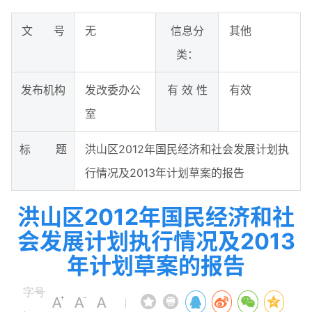
文 号
无
信息分
其他
类：
发布机构
发改委办公
有 效 性
有效
室
标 题
洪山区2012年国民经济和社会发展计划执
行情况及2013年计划草案的报告
洪山区2012年国民经济和社
会发展计划执行情况及2013
年计划草案的报告
字号
|