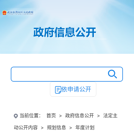
依申请公开
当前位置：
首页
>
政府信息公开
>
法定主
动公开内容
>
规划信息
>
年度计划