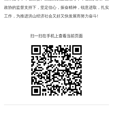
政协的监督支持下，
坚定信心，
振奋精神，
锐意进取，
扎实
工作，
为推进洪山经济社会又好又快发展而努力奋斗!
扫一扫在手机上查看当前页面