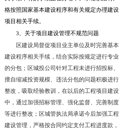
格按照国家基本建设程序和有关规定办理建设
项目相关手续。
3
、关于项目建设管理不规范问题
区建设局督促项目业主单位及时完善基本
建设程序相关手续，结合实际按规定进行专业
的分包；区城投公司针对工程未进行招投标、
擅自缩减投资规模、违法分包的问题积极进行
整改，吸取经验教训，在以后的工程项目建设
中，通过加强招标管理、强化监督、完善制度
等进行整改；区城管执法局承诺今后加强工程
建设管理，严格按合同约定支付工程进度款，