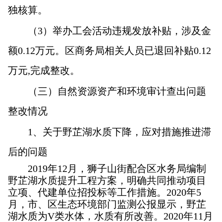
独核算。
（3）举办工会活动违规发放补贴，涉及金
额0.12万元。区商务局相关人员已退回补贴0.12
万元,完成整改。
（三）自然资源资产和环境审计查出问题
整改情况
1
、关于野芷湖水质下降，应对措施推进滞
后的问题
2019
年12月，狮子山街配合区水务局编制
野芷湖水质提升工程方案，明确共同推动项目
立项、代建单位招投标等工作措施。2020年5
月，市、区生态环境部门监测公报显示，野芷
湖水质为V类水体，水质有所改善。2020年11月