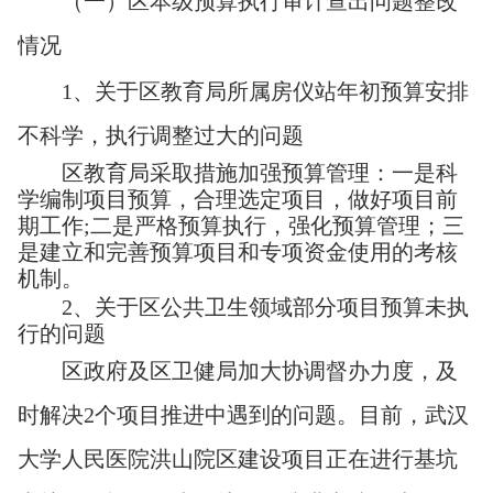
（一）区本级预算执行审计查出问题整改
情况
1
、关于区教育局所属房仪站年初
预算安排
不科学，执行调整过大的问题
区教育局采取措施加强预算管理：一是科
学编制项目预算，合理选定项目，做好项目前
期工作;二是严格预算执行，强化预算管理；三
是建立和完善预算项目和专项资金使用的考核
机制。
2
、关于区公共卫生领域部分项目预算未执
行的问题
区政府及区卫健局
加大协调督办力度，及
时解决2个项目推进中遇到的问题。目前，武汉
大学人民医院洪山院区建设项目正在进行基坑