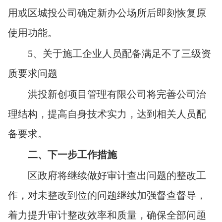
用或区城投公司确定新办公场所后即刻恢复原
使用功能。
5
、关于施工企业人员配备满足不了三级资
质要求问题
洪投新创项目管理有限公司将完善公司治
理结构，提高自身技术实力，达到相关人员配
备要求。
二、下一步工作措施
区政府将继续做好审计查出问题的整改工
作，对未整改到位的问题继续加强督查督导，
着力提升审计整改效率和质量，确保全部问题