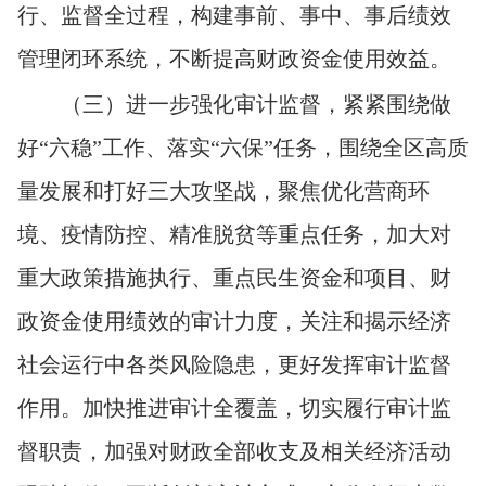
行、监督全过程，构建事前、事中、事后绩效
管理闭环系统，不断提高财政资金使用效益。
（三）进一步强化审计监督，紧紧围绕做
好“六稳”工作、落实“六保”任务，围绕全区高质
量发展和打好三大攻坚战，聚焦优化营商环
境、疫情防控、精准脱贫等重点任务，加大对
重大政策措施执行、重点民生资金和项目、财
政资金使用绩效的审计力度，关注和揭示经济
社会运行中各类风险隐患，更好发挥审计监督
作用。加快推进审计全覆盖，切实履行审计监
督职责，加强对财政全部收支及相关经济活动