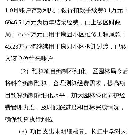
1-9月账户存款利息；银行扣款手续费0.1万元；
6946.51万元为历年结余经费，已上缴区财政
局；75.99万元已用于康园小区维修工程尾款；
45.23万元将继续用于康园小区拆迁过渡，已转
入该单位往来账户。
（2）预算项目编制不细化。区园林局今后
将科学编制预算，合理测算经费需求，提高项
目预算编制精细化水平，加大园林绿化养护经
费管理力度，及时跟踪进度和目标完成情况，
确保预算执行到位。
（3）项目支出未明细核算。长虹中学对未