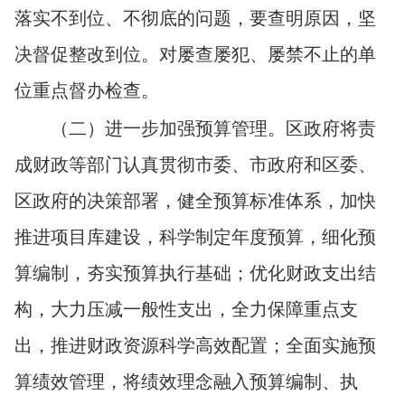
落实不到位、不彻底的问题，要查明原因，坚
决督促整改到位。对屡查屡犯、屡禁不止的单
位重点督办检查。
（二）进一步加强预算管理。区政府将责
成财政等部门认真贯彻市委、市政府和区委、
区政府的决策部署，健全预算标准体系，加快
推进项目库建设，科学制定年度预算，细化预
算编制，夯实预算执行基础；优化财政支出结
构，大力压减一般性支出，全力保障重点支
出，推进财政资源科学高效配置；全面实施预
算绩效管理，将绩效理念融入预算编制、执