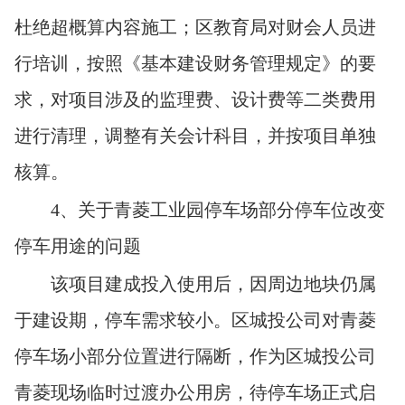
杜绝超概算内容施工；区教育局对财会人员进
行培训，按照《基本建设财务管理规定》的要
求，对项目涉及的监理费、设计费等二类费用
进行清理，调整有关会计科目，并按项目单独
核算。
4
、关于青菱工业园停车场部分停车位改变
停车用途的问题
该项目建成投入使用后，因周边地块仍属
于建设期，停车需求较小。区城投公司对青菱
停车场小部分位置进行隔断，作为区城投公司
青菱现场临时过渡办公用房，待停车场正式启