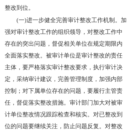
整改到位。
(
一)进一步健全完善审计整改工作机制。加
强对审计整改工作的组织领导，对整改工作中
存在的突出问题，督促相关单位在规定期限内
全面落实整改。被审计单位是审计整改的责任
主体，要严格落实审计整改要求，执行审计决
定，采纳审计建议，完善管理制度，加强内部
控制；对下属单位存在的问题，要履行主管责
任，督促落实整改措施。审计部门加大对被审
计单位整改情况跟踪检查和核实。对已整改到
位的问题要继续关注，防止问题反复。对整改