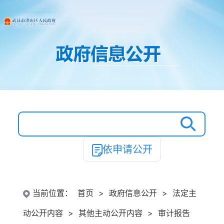
依申请公开
当前位置：
首页
>
政府信息公开
>
法定主
动公开内容
>
其他主动公开内容
>
审计报告