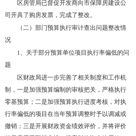
区房管局
已督促开发商向市保障房建设公
司开具了购房发票，完成了整改。
（二）部门预算执行审计查出问题整改情
况
1
、关于部分预算单位项目执行率偏低的问
题
区财政局进一步完善了相关制度和工作机
制，一是加强预算编制的审核把关，严格执行
零基预算；二是加强预算执行进度考核，对执
行率偏低的项目在当年预算调整时予以调减或
撤销；三是开展财政资金绩效评价，并将评价