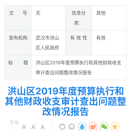
文 号
无
信息分
其他
类：
发布机构
武汉市洪山
有 效 性
有效
区人民政府
标 题
洪山区2019年度预算执行和其他财政收支
审计查出问题整改情况报告
洪山区2019年度预算执行和
其他财政收支审计查出问题整
改情况报告
字号
|