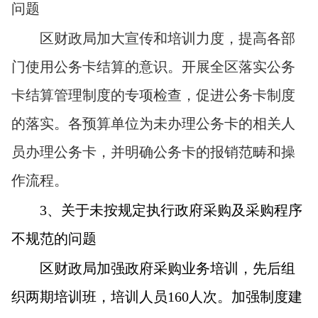
问题
区财政局加大宣传和培训力度，提高各部
门使用公务卡结算的意识。开展全区落实公务
卡结算管理制度的专项检查，促进公务卡制度
的落实。各预算单位为未办理公务卡的相关人
员办理公务卡，并明确公务卡的报销范畴和操
作流程。
3、关于未按规定执行政府采购及采购程序
不规范的问题
区财政局加强政府采购业务培训，先后组
织两期培训班，培训人员160人次。加强制度建