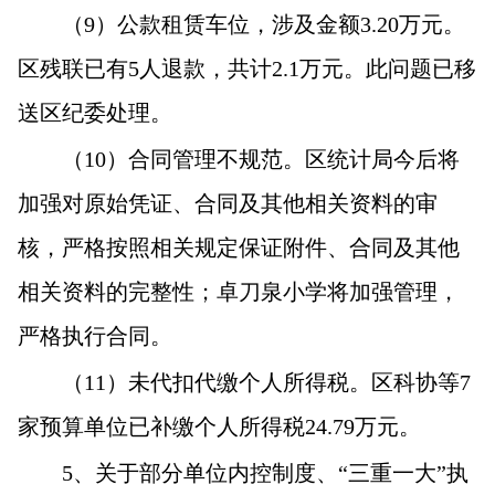
（9）公款租赁车位，涉及金额3.20万元。
区残联已有5人退款，共计2.1万元。此问题已移
送区纪委处理。
（10）合同管理不规范。区统计局今后将
加强对原始凭证、合同及其他相关资料的审
核，严格按照相关规定保证附件、合同及其他
相关资料的完整性；卓刀泉小学将加强管理，
严格执行合同。
（11）未代扣代缴个人所得税。区科协等7
家预算单位已补缴个人所得税24.79万元。
5
、关于部分单位内控制度、“三重一大”执