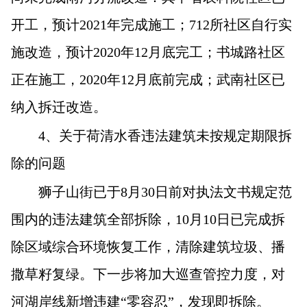
开工，预计2021年完成施工；712所社区自行实
施改造，预计2020年12月底完工；书城路社区
正在施工，2020年12月底前完成；武南社区已
纳入拆迁改造。
4
、关于荷清水香违法建筑未按规定期限拆
除的问题
狮子山街已于8月30日前对执法文书规定范
围内的违法建筑全部拆除，10月10日已完成拆
除区域综合环境恢复工作，清除建筑垃圾、播
撒草籽复绿。下一步将加大巡查管控力度，对
河湖岸线新增违建“零容忍”，发现即拆除。