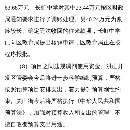
63.68万元。长虹中学对其中23.44万元按区财政
局通知要求进行了调账处理。另40.24万元为账
龄较长、确定无法收回的往来款项，长虹中学
已向区教育局提出核销申请，区教育局正在按
程序报批。
（8）项目之间违规调剂使用资金。洪山开
发区管委会今后将进一步科学编制预算，严格
按照预算项目安排支出，着力提升预算刚性约
束。关山街今后将严格执行《中华人民共和国
预算法》，加强对预算收入和支出的管理，不
擅自改变预算支出用途。