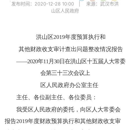
:
发布时间：2020-12-28 10:00
|
来源：武汉市洪
山区人民政府
洪山区2019年度预算执行和
其他财政收支审计查出问题整改情况报告
——2020
年11月30日在洪山区十五届人大常委
会第三十三次会议上
区人民政府办公室主任
主任、各位副主任、各位委员：
我受区人民政府的委托，向区人大常委会
报告2019年度财政预算执行和其他财政收支审