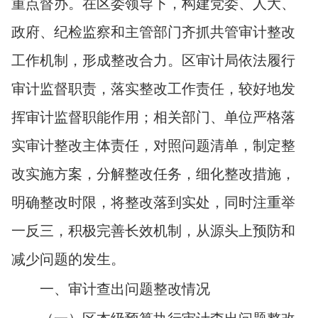
重点督办。在区委领导下，构建党委、人大、
政府、纪检监察和主管部门齐抓共管审计整改
工作机制，形成整改合力。区审计局依法履行
审计监督职责，落实整改工作责任，较好地发
挥审计监督职能作用；相关部门、单位严格落
实审计整改主体责任，对照问题清单，制定整
改实施方案，分解整改任务，细化整改措施，
明确整改时限，将整改落到实处，同时注重举
一反三，积极完善长效机制，从源头上预防和
减少问题的发生。
一、审计查出问题整改情况