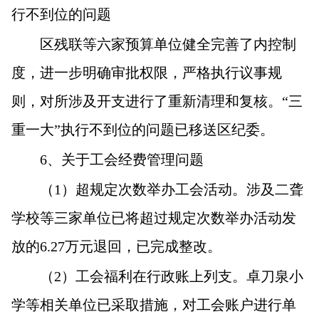
行不到位的问题
区残联等六家预算单位健全完善了内控制
度，进一步明确审批权限，严格执行议事规
则，对所涉及开支进行了重新清理和复核。“三
重一大”执行不到位的问题已移送区纪委。
6
、关于工会经费管理问题
（1）超规定次数举办工会活动。涉及二聋
学校等三家单位已将超过规定次数举办活动发
放的6.27万元退回，已完成整改。
（2）工会福利在行政账上列支。卓刀泉小
学等相关单位已采取措施，对工会账户进行单