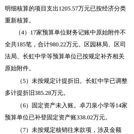
明细核算的项目支出1205.57万元已按经济分类
重新核算。
（4）17家预算单位财务记账中原始附件不
全共185笔，合计980.22万元。区园林局、区司
法局、长虹中学等预算单位已按规定补齐相关
原始附件。
（5）未按规定计提折旧。长虹中学已调整
多计提折旧385.28万元。
（6）固定资产未入账。卓刀泉小学等14家
预算单位已补登固定资产账338.02万元。
（7）未按规定核销往来款项，涉及金额