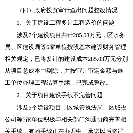
（四）政府投资审计查出问题整改情况
1
、关于建设工程多计工程造价的问题
涉及7个建设项目共计285.03万元，区水务
局、区建设局等6家单位按照基本建设财务管理
相关规定，已将多计的建设成本285.03万元分别
从项目总成本中剔除，并按审计审定金额与施
工单位办理工程结算手续，已完成整改。
2
、关于项目建设手续不完善问题
涉及5个建设项目，区城管执法局、区城投
公司等5家单位积极与相关部门沟通协商完善相
关手续，有的手续正在办理中。承诺以后将严