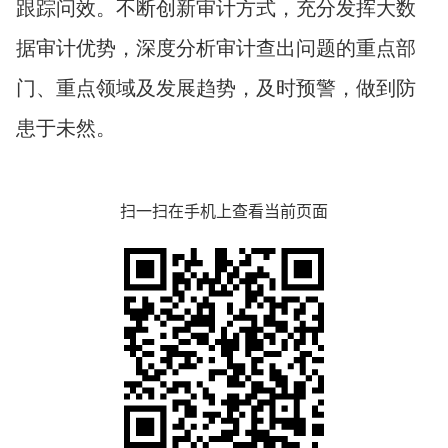
跟踪问效。不断创新审计方式，充分发挥大数
据审计优势，深度分析审计查出问题的重点部
门、重点领域及发展趋势，及时预警，做到防
患于未然。
扫一扫在手机上查看当前页面