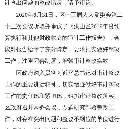
计查出问题的整改情况，请予审议。
2020
年8月31日，区十五届人大常委会第二
十三次会议听取并审议了《洪山区2019年度预
算执行和其他财政收支的审计工作报告》，会
议对报告给予了充分肯定，要求扎实做好整改
工作，注重完善制度，增强审计整改实效。
区政府深入贯彻习近平总书记对审计整改
工作的重要讲话精神，切实增强做好审计整改
工作的责任感和紧迫感，狠抓审计整改落实，
区政府召开常务会议，专题研究部署整改工
作，对存在突出问题和整改不到位的单位进行