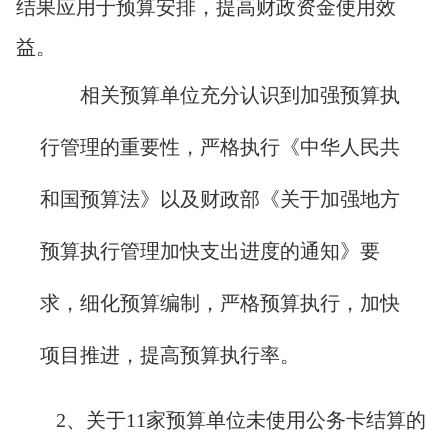
结果应用于预算安排，提高财政资金使用效
益。
相关预算单位充分认识到加强预算执
行管理的重要性，严格执行《中华人民共
和国预算法》以及财政部《关于加强地方
预算执行管理加快支出进度的通知》要
求，细化预算编制，严格预算执行，加快
项目推进，提高预算执行率。
2
、关于11家预算单位未使用公务卡结算的