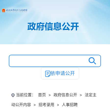
依申请公开
当前位置：
首页
>
政府信息公开
>
法定主
动公开内容
>
招考录用
>
人事招聘