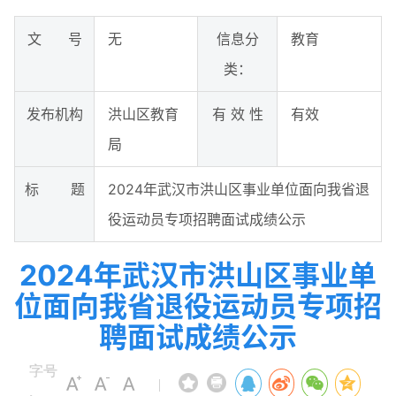
文 号
无
信息分
教育
类：
发布机构
洪山区教育
有 效 性
有效
局
标 题
2024年武汉市洪山区事业单位面向我省退
役运动员专项招聘面试成绩公示
2024年武汉市洪山区事业单
位面向我省退役运动员专项招
聘面试成绩公示
字号
|