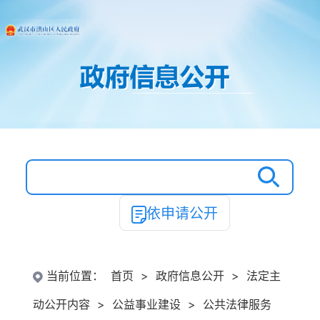
依申请公开
当前位置：
首页
>
政府信息公开
>
法定主
动公开内容
>
公益事业建设
>
公共法律服务