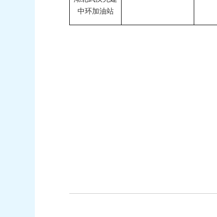
中环加油站