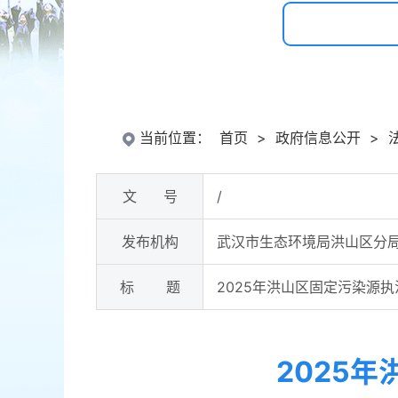
当前位置：
首页
>
政府信息公开
>
文 号
/
发布机构
武汉市生态环境局洪山区分
标 题
2025年洪山区固定污染源
2025