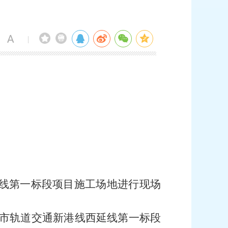
|
线第一标段项目施工场地进行现场
武汉市轨道交通新港线西延线第一标段