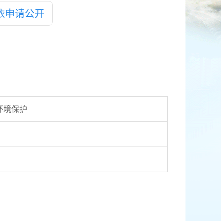
依申请公开
环境保护