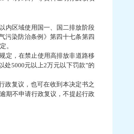
四环线以内区域使用国一、国二排放阶段
大气污染防治条例》第四十七条第四
规定。
款规定，在禁止使用高排放非道路移
5000元以上2万元以下罚款”的
请行政复议，也可在收到本决定书之
，逾期不申请行政复议，不提起行政