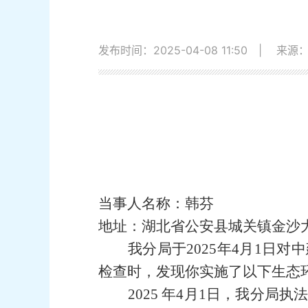
发布时间：2025-04-08 11:50
|
来源
当事人名称：韩芬
地址：湖北省公安县城关镇金沙
我
分局
于
2025年4月1日
对
中
检查时
，发现你实施了以下
生态
2025 年4月1日，我分