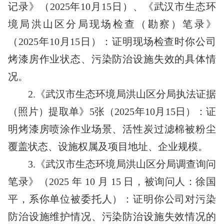
记录》（2025年10月15日）、《武汉市生态环
境局洪山区分局现场检查（勘察）笔录》
（2025年10月15日）：证明现场检查时你公司
烤漆房作业状态、污染防治设施失效的具体情
况。
2.《武汉市生态环境局洪山区分局执法证据
（照片）提取单》5张（2025年10月15日）：证
明烤漆房喷涂作业场景、活性炭过滤棉被粉尘
覆盖状态、设施权属及项目地址、企业规模。
3.《武汉市生态环境局洪山区分局调查询问
笔录》（2025 年 10 月 15 日，被询问人：徐国
平，系你单位被委托人）：证明你公司对污染
防治设施维护情况、污染防治设施失效情况的