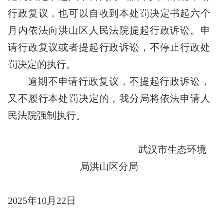
行政复议，也可以自收到本处罚决定书起六个
月内依法向洪山区人民法院提起行政诉讼。申
请行政复议或者提起行政诉讼，不停止行政处
罚决定的执行。
逾期不申请行政复议，不提起行政诉讼，
又不履行本处罚决定的，我分局将依法申请人
民法院强制执行。
武汉市生态环境
局洪山区分局
2025年10月22日