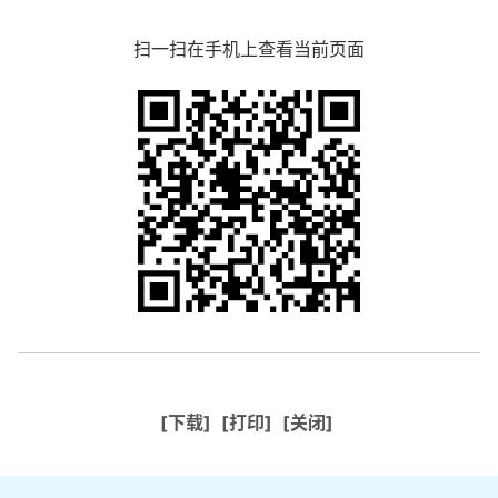
扫一扫在手机上查看当前页面
[下载]
[打印]
[关闭]