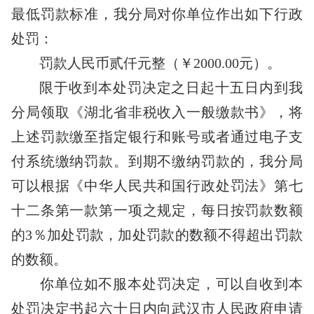
最低罚款标准，我分局对你单位作出如下行政
处罚：
罚款人民币贰仟元整（￥
2000.00元）。
限于收到本处罚决定之日起十五日内到我
分局领取《湖北省非税收入一般缴款书》，将
上述罚款缴至指定银行和账号或者通过电子支
付系统缴纳罚款。到期不缴纳罚款的，我分局
可以根据《中华人民共和国行政处罚法》第七
十二条第一款第一项之规定，每日按罚款数额
的
3％加处罚款，加处罚款的数额不得超出罚款
的数额。
你单位如不服本处罚决定，可以自收到本
处罚决定书起六十日内向武汉市人民政府申请