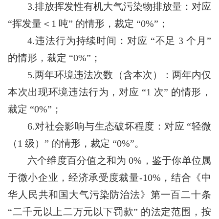
3.排放挥发性有机大气污染物排放量：对应
“挥发量＜1 吨” 的情形，裁定 “0%”；
4.违法行为持续时间：对应 “不足 3 个月”
的情形，裁定 “0%”；
5.两年环境违法次数（含本次）：两年内仅
本次出现环境违法行为，对应 “1 次” 的情形，
裁定 “0%”；
6.对社会影响与生态破坏程度：对应 “轻微
（1 级）” 的情形，裁定 “0%”。
六个维度百分值之和为
0%，鉴于你单位属
于微小企业，经济承受度裁量-10%，结合《中
华人民共和国大气污染防治法》第一百二十条
“二千元以上二万元以下罚款” 的法定范围，按