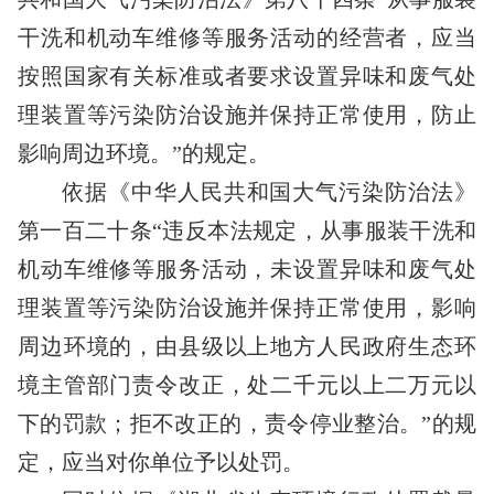
干洗和机动车维修等服务活动的经营者，应当
按照国家有关标准或者要求设置异味和废气处
理装置等污染防治设施并保持正常使用，防止
影响周边环境。”的规定。
依据《中华人民共和国大气污染防治法》
第一百二十条
“违反本法规定，从事服装干洗和
机动车维修等服务活动，未设置异味和废气处
理装置等污染防治设施并保持正常使用，影响
周边环境的，由县级以上地方人民政府生态环
境主管部门责令改正，处二千元以上二万元以
下的罚款；拒不改正的，责令停业整治。”的规
定，应当对你单位予以处罚。