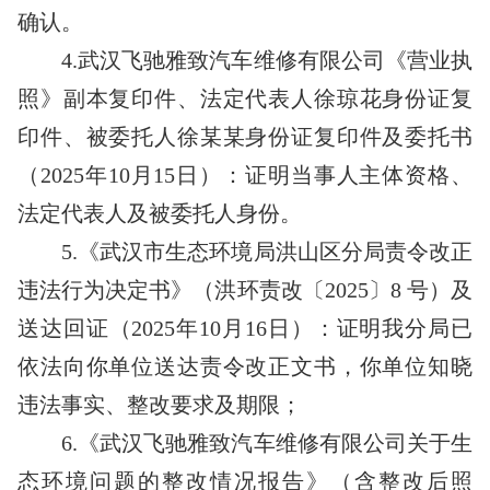
确认。
4.武汉飞驰雅致汽车维修有限公司《营业执
照》副本复印件、法定代表人徐琼花身份证复
印件、被委托人徐某某身份证复印件及委托书
（2025年10月15日）：证明当事人主体资格、
法定代表人及被委托人身份。
5.《武汉市生态环境局洪山区分局责令改正
违法行为决定书》（洪环责改〔2025〕8 号）及
送达回证（2025年10月16日）：证明我分局已
依法向你单位送达责令改正文书，你单位知晓
违法事实、整改要求及期限；
6.《武汉飞驰雅致汽车维修有限公司关于生
态环境问题的整改情况报告》（含整改后照