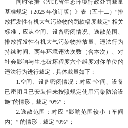
同时依据《湖北省生态环境行政处罚裁量
基准规定（
2025 年修订版）》表（五十二）“排
放挥发性有机大气污染物的罚款幅度裁定” 相关
标准，应从空间、设备密闭情况、逸散范围、
排放挥发性有机大气污染物排放量、违法行为
持续时间、两年环境违法次数（含本次）、对
社会影响与生态破坏程度六个维度对你单位的
违法行为进行裁定，具体裁量如下：
1.空间、设备密闭情况：对应“空间、设备
已密闭且已安装但未按照规定使用污染防治设
施”的情形，裁定 “0%”；
2.逸散范围：对应 “影响范围较小（车间
内）” 的情形，裁定 “0%”；