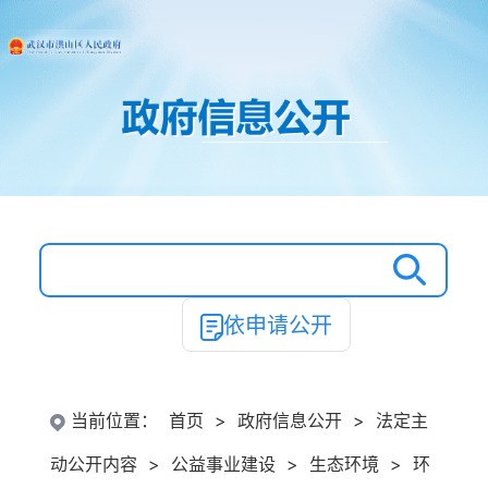
依申请公开
当前位置：
首页
>
政府信息公开
>
法定主
动公开内容
>
公益事业建设
>
生态环境
>
环