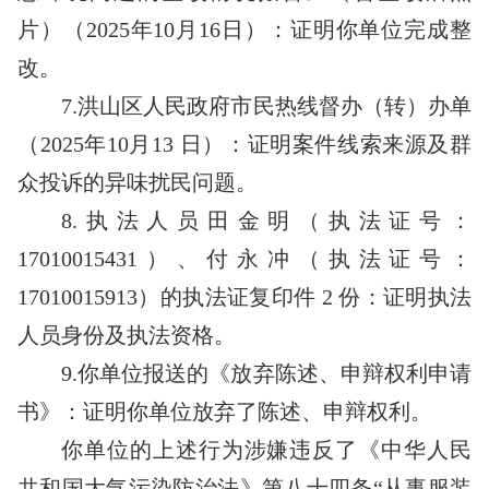
片）（2025年10月16日）：证明你单位完成整
改。
7.洪山区人民政府市民热线督办（转）办单
（2025年10月13 日）：证明案件线索来源及群
众投诉的异味扰民问题。
8.执法人员田金明（执法证号：
17010015431）、付永冲（执法证号：
17010015913）的执法证复印件 2 份：证明执法
人员身份及执法资格。
9.你单位报送的《放弃陈述、申辩权利申请
书》：证明你单位放弃了陈述、申辩权利。
你单位的上述行为涉嫌违反了《中华人民
共和国大气污染防治法》第八十四条
“从事服装