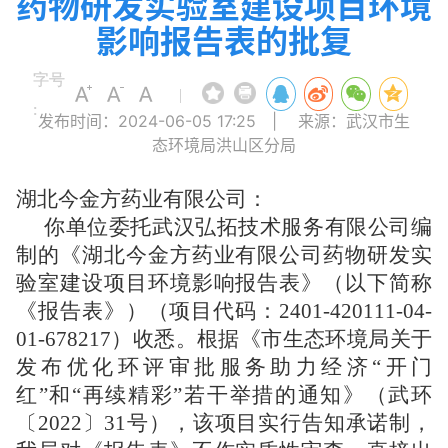
药物研发实验室建设项目环境
影响报告表的批复
字号
|
:
发布时间：2024-06-05 17:25
|
来源：武汉市生
态环境局洪山区分局
湖北今金方药业有限公司：
你单位委托武汉弘拓技术服务有限公司编
制的《湖北今金方药业有限公司药物研发实
验室建设项目环境影响报告表》（以下简称
《报告表》）（项目代码：2401-420111-04-
01-678217）收悉。根据《市生态环境局关于
发布优化环评审批服务助力经济“开门
红”和“再续精彩”若干举措的通知》（武环
〔2022〕31号），该项目实行告知承诺制，