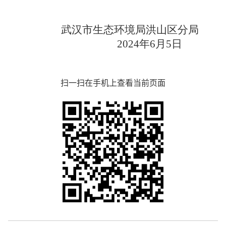
武汉市生态环境局洪山区分局
2024年6月5日
扫一扫在手机上查看当前页面