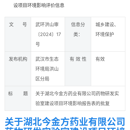
设项目环境影响评价信息
文 号
武环洪山审
信息分
城乡建设、
〔2024〕17
类：
环境保护
号
发布机构
武汉市生态
有 效 性
有效
环境局洪山
区分局
标 题
关于湖北今金方药业有限公司药物研发实
验室建设项目环境影响报告表的批复
关于湖北今金方药业有限公司