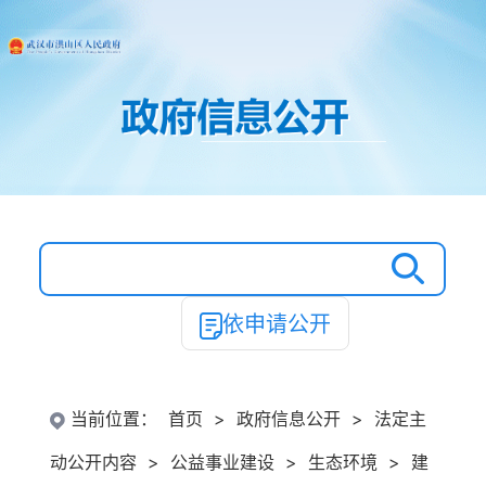
依申请公开
当前位置：
首页
>
政府信息公开
>
法定主
动公开内容
>
公益事业建设
>
生态环境
>
建