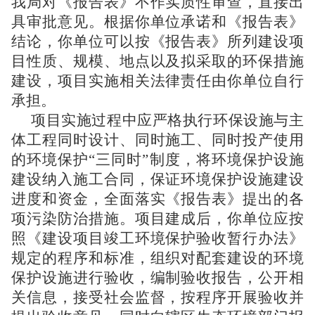
我局对《报告表》不作实质性审查，直接出
具审批意见。根据你单位承诺和《报告表》
结论，你单位可以按《报告表》所列建设项
目性质、规模、地点以及拟采取的环保措施
建设，项目实施相关法律责任由你单位自行
承担。
项目实施过程中应严格执行环保设施与主
体工程同时设计、同时施工、同时投产使用
的环境保护“三同时”制度，将环境保护设施
建设纳入施工合同，保证环境保护设施建设
进度和资金，全面落实《报告表》提出的各
项污染防治措施。项目建成后，你单位应按
照《建设项目竣工环境保护验收暂行办法》
规定的程序和标准，组织对配套建设的环境
保护设施进行验收，编制验收报告，公开相
关信息，接受社会监督，按程序开展验收并