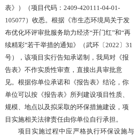
表》）（项目代码：
2409-420111-04-01-
105077
）收悉。根据《市生态环境局关于发
布优化环评审批服务助力经济
“开门红”和“再
续精彩”若干举措的通知》（武环〔2022〕31
号），该项目实行告知承诺制，我局对《报
告表》不作实质性审查，直接出具审批意
见。根据你单位承诺和《报告表》结论，你
单位可以按《报告表》所列建设项目性质、
规模、地点以及拟采取的环保措施建设，项
目实施相关法律责任由你单位自行承担。
项目实施过程中应严格执行环保设施与