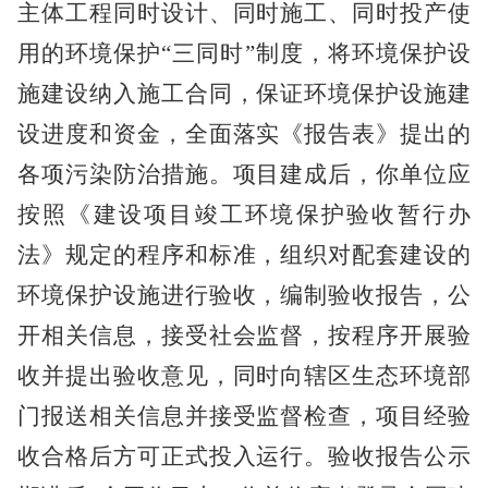
主体工程同时设计、同时施工、同时投产使
用的环境保护
“三同时”制度，将环境保护设
施建设纳入施工合同，保证环境保护设施建
设进度和资金，全面落实《报告表》提出的
各项污染防治措施。项目建成后，你单位应
按照《建设项目竣工环境保护验收暂行办
法》规定的程序和标准，组织对配套建设的
环境保护设施进行验收，编制验收报告，公
开相关信息，接受社会监督，按程序开展验
收并提出验收意见，同时向辖区生态环境部
门报送相关信息并接受监督检查，项目经验
收合格后方可正式投入运行。验收报告公示