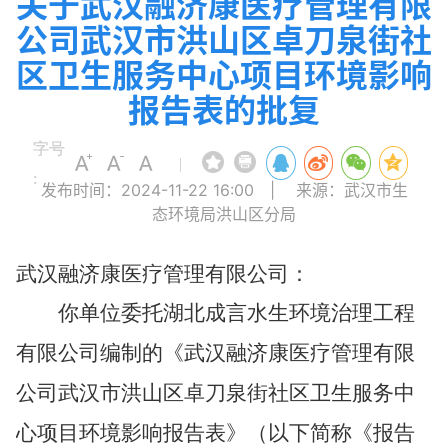
关于武汉融济康医疗管理有限
公司武汉市洪山区卓刀泉街社
区卫生服务中心项目环境影响
报告表的批复
字号
|
:
发布时间：2024-11-22 16:00
|
来源：武汉市生
态环境局洪山区分局
武汉融济康医疗管理有限公司
：
你单位委托
湖北成言水生环境治理工程
有限公司
编制的《
武汉融济康医疗管理有限
公司武汉市洪山区卓刀泉街社区卫生服务中
心项目
环境影响报告表》（以下简称《报告