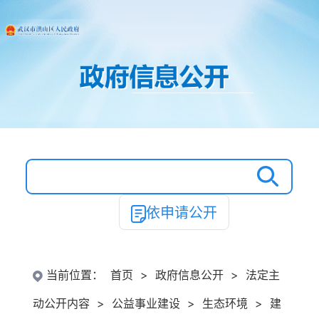
依申请公开
当前位置：
首页
>
政府信息公开
>
法定主
动公开内容
>
公益事业建设
>
生态环境
>
建