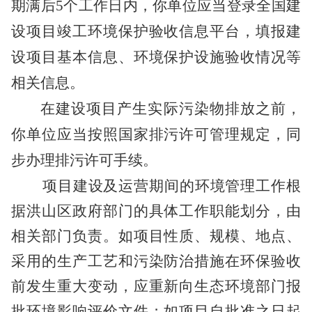
期满后5个工作日内，你单位应当登录全国建
设项目竣工环境保护验收信息平台，填报建
设项目基本信息、环境保护设施验收情况等
相关信息。
在建设项目产生实际污染物排放之前，
你单位应当按照国家排污许可管理规定，同
步办理排污许可手续。
项目建设及运营期间的环境管理工作根
据洪山区政府部门的具体工作职能划分，由
相关部门负责。如项目性质、规模、地点、
采用的生产工艺和污染防治措施在环保验收
前发生重大变动，应重新向生态环境部门报
批环境影响评价文件；如项目自批准之日起