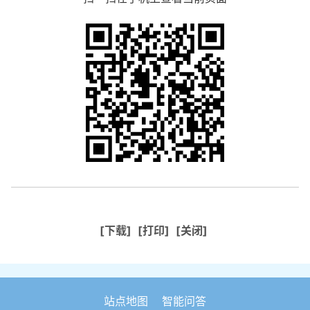
[下载]
[打印]
[关闭]
站点地图
智能问答