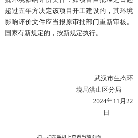
超过五年方决定该项目开工建设的，其环境
影响评价文件应当报原审批部门重新审核。
国家有新规定的，按新规定执行。
武汉市生态环
境局洪山区分局
2024
年
11
月
22
日
扫一扫在手机上查看当前页面