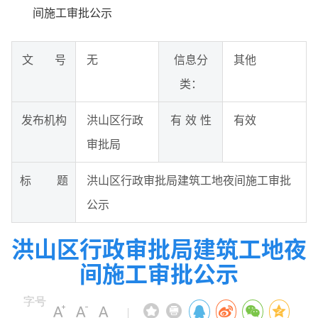
间施工审批公示
文 号
无
信息分
其他
类：
发布机构
洪山区行政
有 效 性
有效
审批局
标 题
洪山区行政审批局建筑工地夜间施工审批
公示
洪山区行政审批局建筑工地夜
间施工审批公示
字号
|