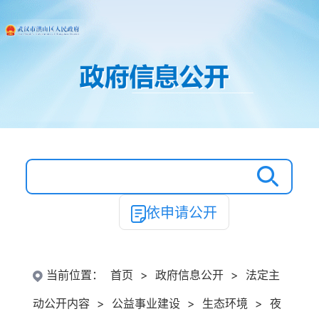
依申请公开
当前位置：
首页
>
政府信息公开
>
法定主
动公开内容
>
公益事业建设
>
生态环境
>
夜