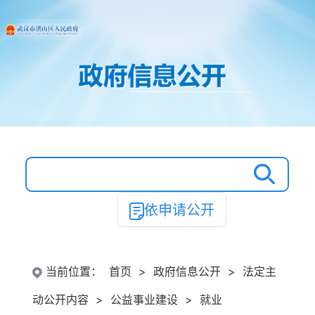
依申请公开
当前位置：
首页
>
政府信息公开
>
法定主
动公开内容
>
公益事业建设
>
就业