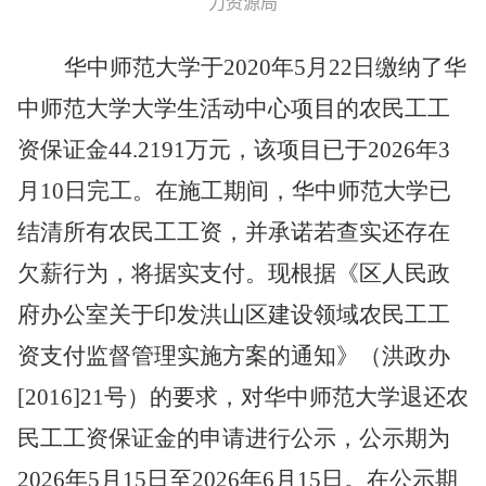
力资源局
华中师范大学于
2020年5月22日缴纳了华
中师范大学大学生活动中心项目的农民工工
资保证金44.2191万元，该项目已于2026年3
月10日完工。在施工期间，华中师范大学已
结清所有农民工工资，并承诺若查实还存在
欠薪行为，将据实支付。现根据《区人民政
府办公室关于印发洪山区建设领域农民工工
资支付监督管理实施方案的通知》（洪政办
[2016]21号）的要求，对华中师范大学退还农
民工工资保证金的申请进行公示，公示期为
2026年5月15日至2026年6月15日。在公示期