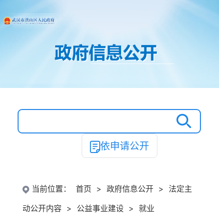
依申请公开
当前位置：
首页
>
政府信息公开
>
法定主
动公开内容
>
公益事业建设
>
就业