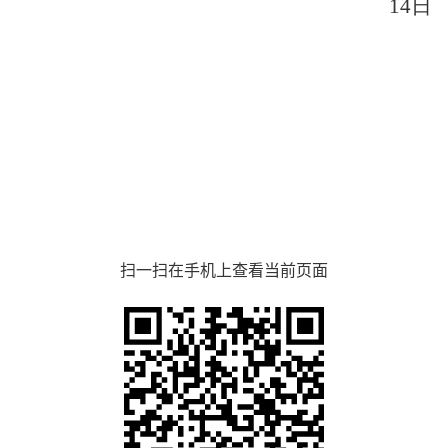
14
日
扫一扫在手机上查看当前页面