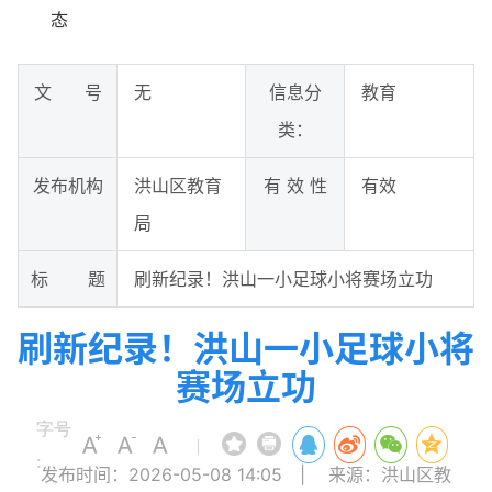
态
文 号
无
信息分
教育
类：
发布机构
洪山区教育
有 效 性
有效
局
标 题
刷新纪录！洪山一小足球小将赛场立功
刷新纪录！洪山一小足球小将
赛场立功
字号
|
:
发布时间：2026-05-08 14:05
|
来源：洪山区教