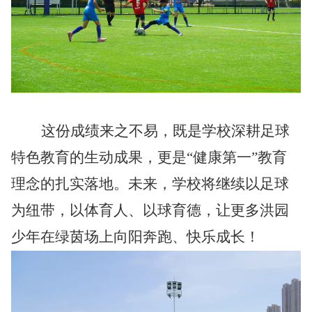
这份成绩来之不易，既是学校深耕足球
特色教育的生动成果，更是
“健康第一”教育
理念的扎实落地。未来，学校将继续以足球
为纽带，以体育人、以球育德，让更多洪园
少年在绿茵场上向阳奔跑、快乐成长！