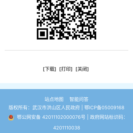
[下载]
[打印]
[关闭]
站点地图
智能问答
版权所有：武汉市洪山区人民政府 |
鄂ICP备05009168
鄂公网安备 42011102000076号
| 政府网站标识码：
4201110038