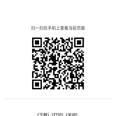
扫一扫在手机上查看当前页面
[下载]
[打印]
[关闭]