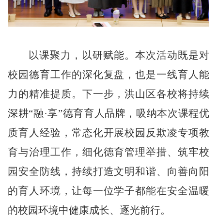
以课聚力，以研赋能。本次活动既是对
校园德育工作的深化复盘，也是一线育人能
力的精准提质。下一步，洪山区各校将持续
深耕
“融·享”德育育人品牌，吸纳本次课程优
质育人经验，常态化开展校园反欺凌专项教
育与治理工作，细化德育管理举措、筑牢校
园安全防线，持续打造文明和谐、向善向阳
的育人环境，让每一位学子都能在安全温暖
的校园环境中健康成长、逐光前行。