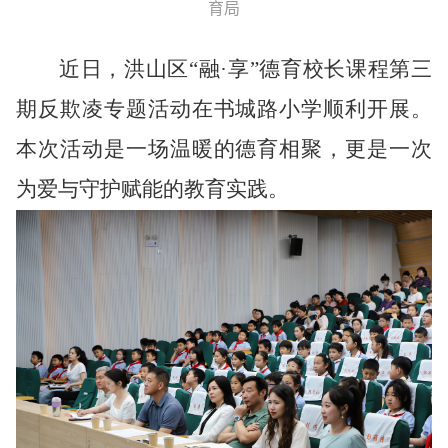
育局
近日，洪山区
“融·享”德育校长课程第三
期反欺凌专题活动在
书城路小学
顺利开展。
本次活动是一场温暖的德育相聚，更是一次
为爱与守护赋能的教育实践。