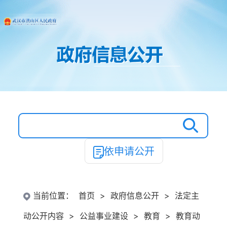
依申请公开
当前位置：
首页
>
政府信息公开
>
法定主
动公开内容
>
公益事业建设
>
教育
>
教育动