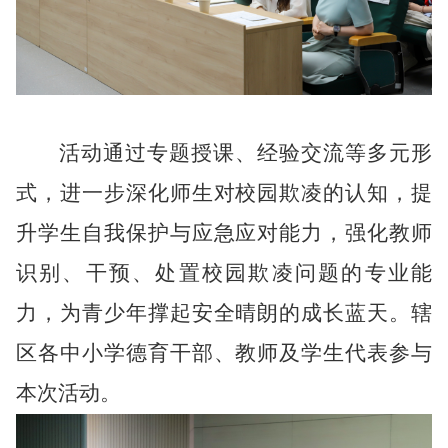
活动通过专题授课、经验交流等多元形
式，进一步深化师生对校园欺凌的认知，提
升学生自我保护与应急应对能力，强化教师
识别、干预、处置校园欺凌问题的专业能
力，为青少年撑起安全晴朗的成长蓝天。辖
区各中小学德育干部、教师及学生代表参与
本次活动。