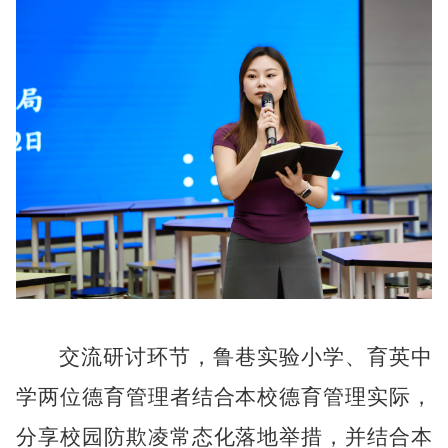
交流研讨环节，鲁巷实验小学、育英中
学两位德育管理者结合本校德育管理实际，
分享校园防欺凌常态化落地举措，并结合本