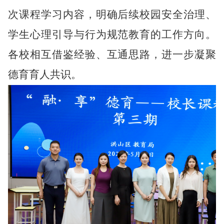
次课程学习内容，明确后续校园安全治理、
学生心理引导与行为规范教育的工作方向。
各校相互借鉴经验、互通思路，进一步凝聚
德育育人共识。