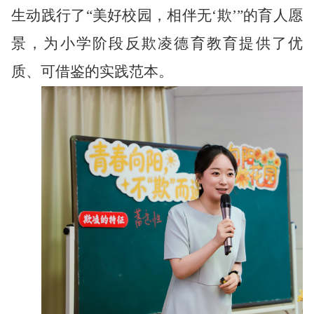
生动践行了
“美好校园，相伴无‘欺’”的育人愿
景，为小学阶段反欺凌德育教育提供了优
质、可借鉴的实践范本。