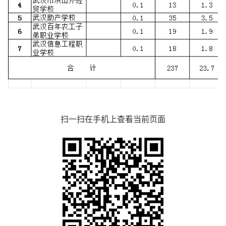
扫一扫在手机上查看当前页面