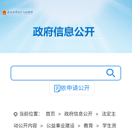
依申请公开
当前位置：
首页
>
政府信息公开
>
法定主
动公开内容
>
公益事业建设
>
教育
>
学生资