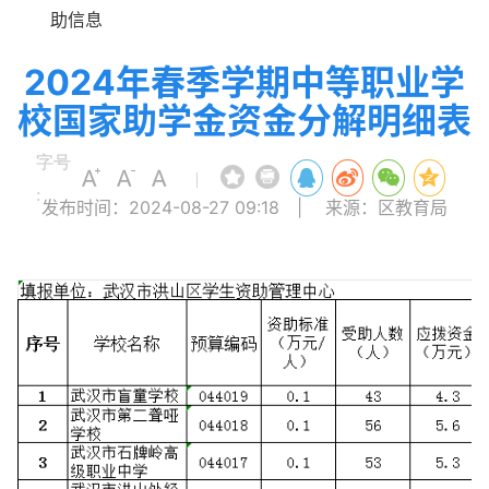
助信息
2024年春季学期中等职业学
校国家助学金资金分解明细表
字号
|
:
发布时间：2024-08-27 09:18
|
来源：区教育局