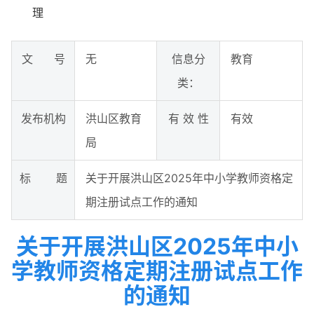
理
文 号
无
信息分
教育
类：
发布机构
洪山区教育
有 效 性
有效
局
标 题
关于开展洪山区2025年中小学教师资格定
期注册试点工作的通知
关于开展洪山区2025年中小
学教师资格定期注册试点工作
的通知