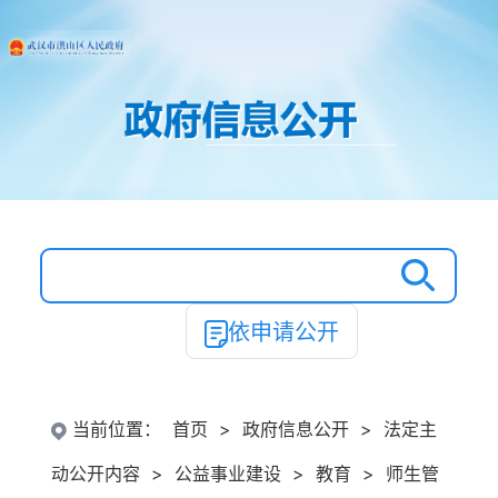
依申请公开
当前位置：
首页
>
政府信息公开
>
法定主
动公开内容
>
公益事业建设
>
教育
>
师生管