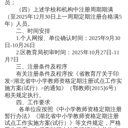
员；
（四）上述学校和机构中注册周期期满
（至
2025年12月30日上一周期定期注册合格满5
年）人员。
二、时间安排
1.个人网报、单位确认时间：2025年9月30
日-10月26日
2.区教育局初审时间：2025年10月27日-11
月7日
三、注册条件及程序
有关注册条件及程序按《省教育厅关于印
发
<湖北省中小学教师资格定期注册试点工作实
施方案(试行）>的通知》（鄂教师[2015]6号）
相关规定执行。
四、工作要求
各单位应按照《中小学教师资格定期注册
暂行办法》《湖北省中小学教师资格定期注册
试点工作实施方案(试行）》等文件规定，严格