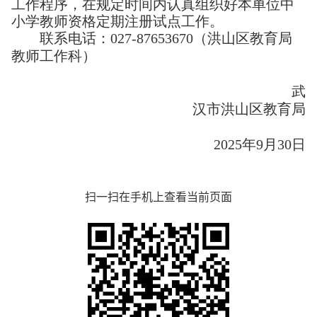
工作程序，在规定时间内认真组织好本单位中
小学教师资格定期注册试点工作。
联系电话：
027-87653670（洪山区教育局
教师工作科）
武
汉市洪山区教育局
2025年9月30日
扫一扫在手机上查看当前页面