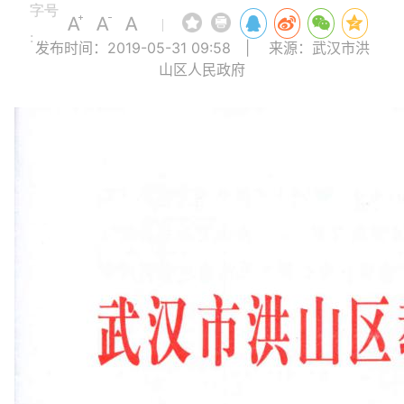
字号
|
:
发布时间：2019-05-31 09:58
|
来源：武汉市洪
山区人民政府