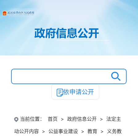
依申请公开
当前位置：
首页
>
政府信息公开
>
法定主
动公开内容
>
公益事业建设
>
教育
>
义务教