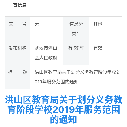
育信息
文 号
无
信息分
其他
类：
发布机构
武汉市洪山
有 效 性
有效
区人民政府
标 题
洪山区教育局关于划分义务教育阶段学校2
019年服务范围的通知
洪山区教育局关于划分义务教
育阶段学校2019年服务范围
的通知