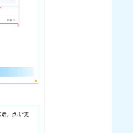
区后，点击“更