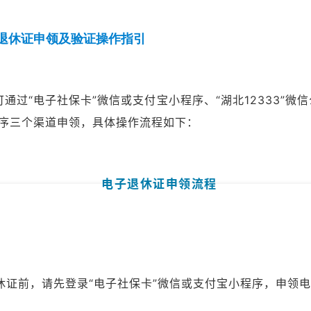
退休证申领及验证操作指引
通过“电子社保卡”微信或支付宝小程序、“湖北12333”微
程序三个渠道申领，具体操作流程如下：
电子退休证申领流程
休证前，请先登录“电子社保卡”微信或支付宝小程序，申领