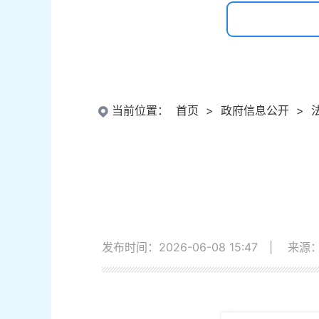
当前位置：
首页
>
政府信息公开
>
发布时间：2026-06-08 15:47
|
来源