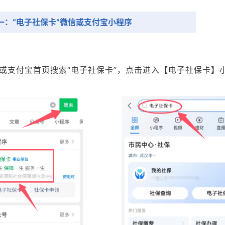
一：
“电子社保卡”微信或支付宝小程序
或支付宝首页搜索“电子社保卡”，点击进入【电子社保卡】