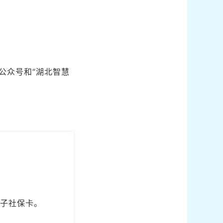
信公众号和“湖北智慧
电子社保卡。