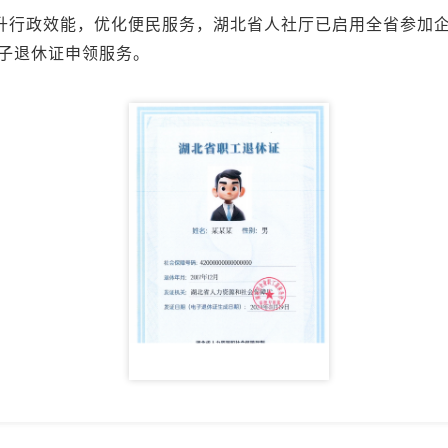
升行政效能，优化便民服务，湖北省人社厅已启用全省参加
子退休证申领服务。