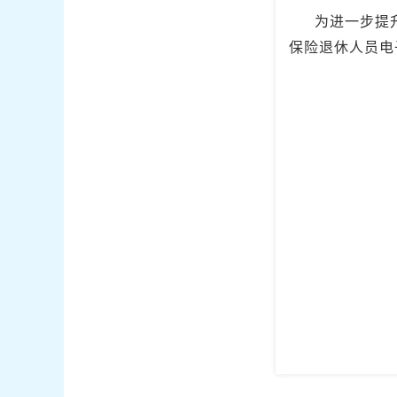
为进一步提
保险退休人员电