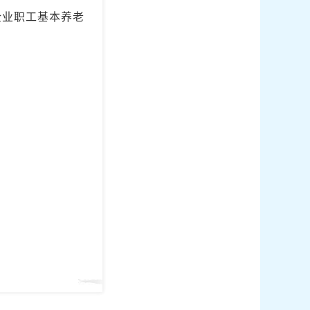
企业职工基本养老