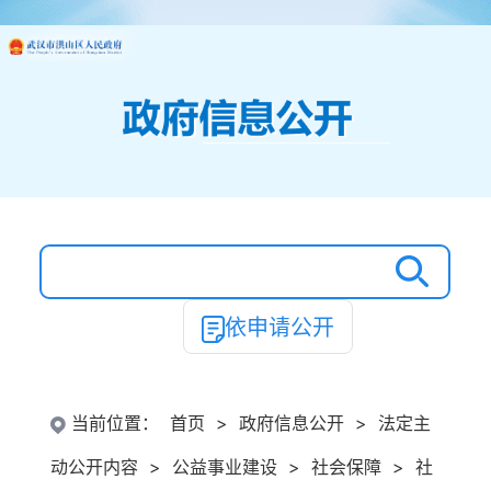
依申请公开
当前位置：
首页
>
政府信息公开
>
法定主
动公开内容
>
公益事业建设
>
社会保障
>
社