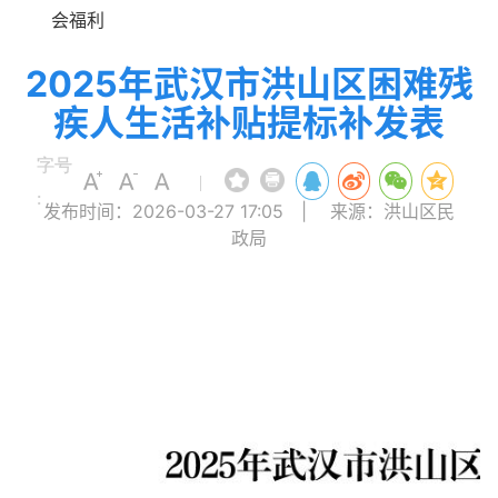
会福利
2025年武汉市洪山区困难残
疾人生活补贴提标补发表
字号
|
:
发布时间：2026-03-27 17:05
|
来源：洪山区民
政局