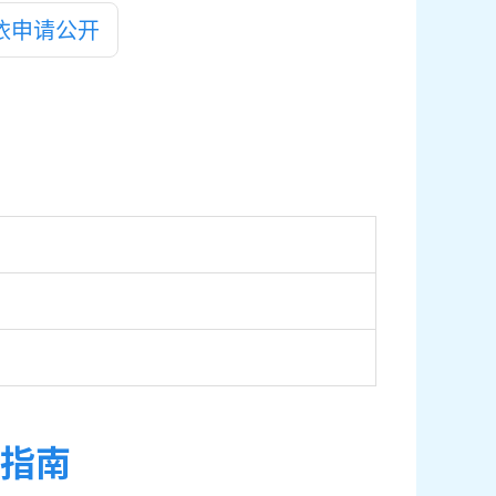
依申请公开
指南