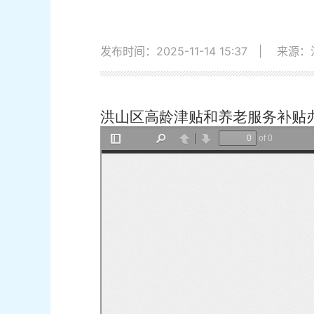
发布时间：2025-11-14 15:37
|
来源：
洪山区高龄津贴和养老服务补贴