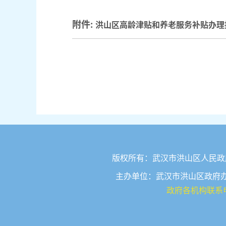
附件:
洪山区高龄津贴和养老服务补贴办理指
版权所有：武汉市洪山区人民政府
主办单位：武汉市洪山区政府办公室
政府各机构联系