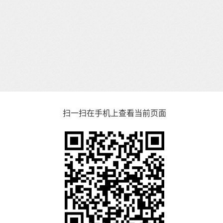
扫一扫在手机上查看当前页面