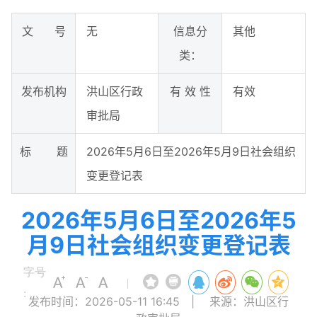
文 号
无
信息分
其他
类：
发布机构
洪山区行政
有 效 性
有效
审批局
标 题
2026年5月6日至2026年5月9日社会组织
变更登记表
2026年5月6日至2026年5
月9日社会组织变更登记表
字号
|
:
发布时间：2026-05-11 16:45
|
来源：洪山区行