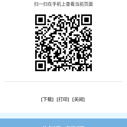
扫一扫在手机上查看当前页面
[下载]
[打印]
[关闭]