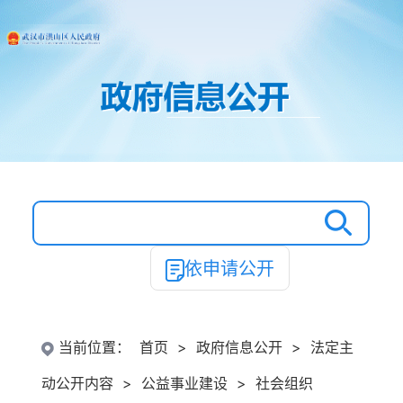
依申请公开
当前位置：
首页
>
政府信息公开
>
法定主
动公开内容
>
公益事业建设
>
社会组织