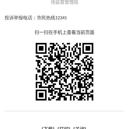
场监督管理局
投诉举报电话：市民热线
12345
扫一扫在手机上查看当前页面