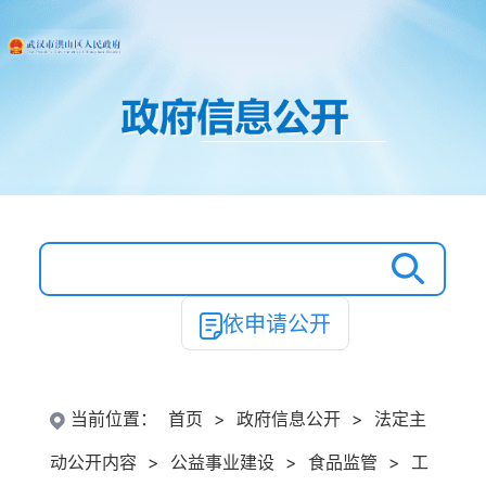
依申请公开
当前位置：
首页
>
政府信息公开
>
法定主
动公开内容
>
公益事业建设
>
食品监管
>
工