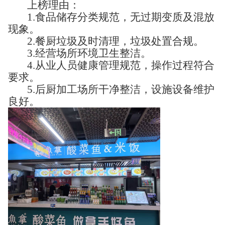
上榜理由：
1.食品储存分类规范，无过期变质及混放
现象。
2.餐厨垃圾及时清理，垃圾处置合规。
3.经营场所环境卫生整洁。
4.从业人员健康管理规范，操作过程符合
要求。
5.后厨加工场所干净整洁，设施设备维护
良好。