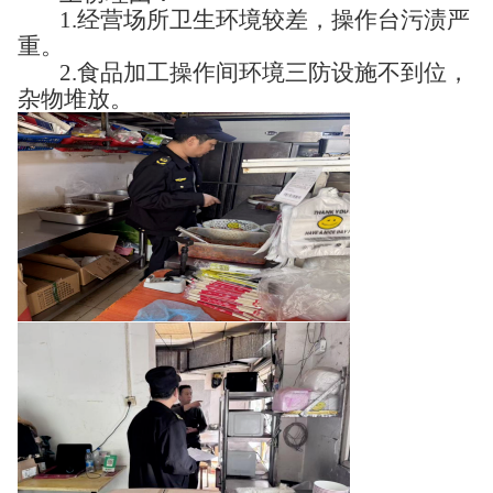
1.经营场所卫生环境较差，操作台污渍严
重。
2.食品加工操作间环境三防设施不到位，
杂物堆放。