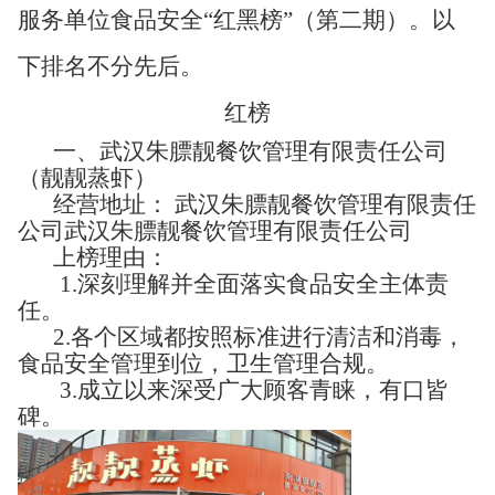
服务单位食品安全“红黑榜”（第二期）。以
下排名不分先后。
红榜
一、武汉朱膘靓餐饮管理有限责任公司
（靓靓蒸虾）
经营地址： 武汉朱膘靓餐饮管理有限责任
公司武汉朱膘靓餐饮管理有限责任公司
上榜理由：
1.深刻理解并全面落实食品安全主体责
任。
2.各个区域都按照标准进行清洁和消毒，
食品安全管理到位，卫生管理合规。
3.成立以来深受广大顾客青睐，有口皆
碑。