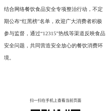
结合网络餐饮食品安全专项整治行动，不定
期公布“红黑榜”名单，欢迎广大消费者积极
参与监督，通过“12315”热线等渠道反映食品
安全问题，共同营造安全放心的餐饮消费环
境。
扫一扫在手机上查看当前页面