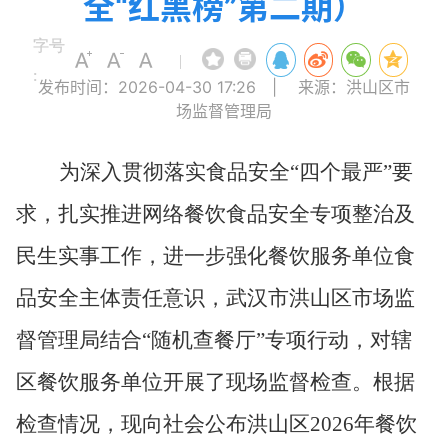
全“红黑榜”第二期）
字号
|
:
发布时间：2026-04-30 17:26
|
来源：洪山区市
场监督管理局
为深入贯彻落实食品安全
“四个最严”要
求，扎实推进网络餐饮食品安全专项整治及
民生实事工作，进一步强化餐饮服务单位食
品安全主体责任意识，武汉市洪山区市场监
督管理局结合“随机查餐厅”专项行动，对辖
区餐饮服务单位开展了现场监督检查。根据
检查情况，现向社会公布洪山区2026年餐饮