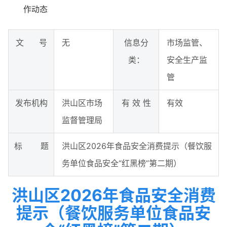
作动态
文 号
无
信息分
市场监管、
类：
安全生产监
管
发布机构
洪山区市场
有 效 性
有效
监督管理局
标 题
洪山区2026年食品安全消费提示（餐饮服
务单位食品安全“红黑榜”第二期）
洪山区2026年食品安全消费
提示（餐饮服务单位食品安