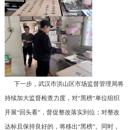
下一步，武汉市洪山区市场监督管理局将
持续加大监督检查力度，对“黑榜”单位组织
开展“回头看”，督促整改落实到位；对整改
达标且保持良好的，将移出“黑榜”。同时，