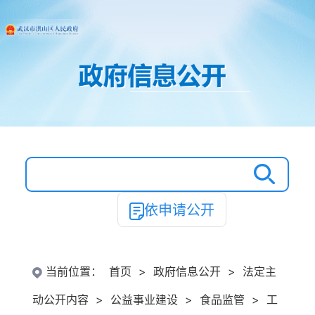
依申请公开
当前位置：
首页
>
政府信息公开
>
法定主
动公开内容
>
公益事业建设
>
食品监管
>
工