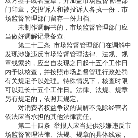
双方签字或者盖章，并加盖市场监督管理部
门印章，交投诉人和被投诉人各执一份，市
场监督管理部门留存一份归档。
未制作调解书的，市场监督管理部门应
当做好调解记录备查。
第二十三条
市场监督管理部门在调解中
发现涉嫌违反市场监督管理法律、法规、规
章线索的，应当自发现之日起十五个工作日
内予以核查，并按照市场监督管理行政处罚
有关规定予以处理。特殊情况下，核查时限
可以延长十五个工作日。法律、法规、规章
另有规定的，依照其规定。
对消费者权益争议的调解不免除经营者
依法应当承担的其他法律责任。
第二十四条
举报人应当提供涉嫌违反市
场监督管理法律、法规、规章的具体线索，