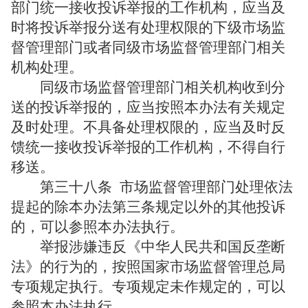
部门统一接收投诉举报的工作机构，应当及
时将投诉举报分送有处理权限的下级市场监
督管理部门或者同级市场监督管理部门相关
机构处理。
同级市场监督管理部门相关机构收到分
送的投诉举报的，应当按照本办法有关规定
及时处理。不具备处理权限的，应当及时反
馈统一接收投诉举报的工作机构，不得自行
移送。
第三十八条
市场监督管理部门处理依法
提起的除本办法第三条规定以外的其他投诉
的，可以参照本办法执行。
举报涉嫌违反《中华人民共和国反垄断
法》的行为的，按照国家市场监督管理总局
专项规定执行。专项规定未作规定的，可以
参照本办法执行。