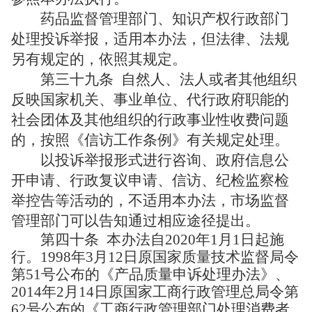
药品监督管理部门、知识产权行政部门
处理投诉举报，适用本办法，但法律、法规
另有规定的，依照其规定。
第三十九条
自然人、法人或者其他组织
反映国家机关、事业单位、代行政府职能的
社会团体及其他组织的行政事业性收费问题
的，按照《信访工作条例》有关规定处理。
以投诉举报形式进行咨询、政府信息公
开申请、行政复议申请、信访、纪检监察检
举控告等活动的，不适用本办法，市场监督
管理部门可以告知通过相应途径提出。
第四十条
本办法自
2020年1月1日起施
行。1998年3月12日原国家质量技术监督局令
第51号公布的《产品质量申诉处理办法》、
2014年2月14日原国家工商行政管理总局令第
62号公布的《工商行政管理部门处理消费者