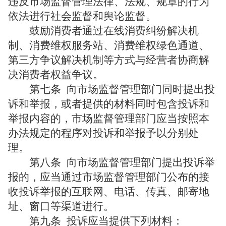
违反市场监督管理法律、法规、规章的行为
依法进行社会监督和舆论监督。
鼓励消费者通过在线消费纠纷解决机
制、消费维权服务站、消费维权绿色通道、
第三方争议解决机制等方式与经营者协商解
决消费者权益争议。
第七条
向市场监督管理部门同时提出投
诉和举报，或者提供的材料同时包含投诉和
举报内容的，市场监督管理部门应当按照本
办法规定的程序对投诉和举报予以分别处
理。
第八条
向市场监督管理部门提出投诉举
报的，应当通过市场监督管理部门公布的接
收投诉举报的互联网、电话、传真、邮寄地
址、窗口等渠道进行。
第九条
投诉应当提供下列材料：