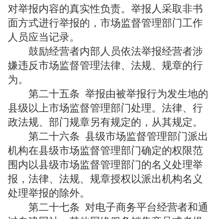
对举报内容的真实性负责。举报人采取非书
面方式进行举报的，市场监督管理部门工作
人员应当记录。
鼓励经营者内部人员依法举报经营者涉
嫌违反市场监督管理法律、法规、规章的行
为。
第二十五条
举报由被举报行为发生地的
县级以上市场监督管理部门处理。法律、行
政法规、部门规章另有规定的，从其规定。
第二十六条
县级市场监督管理部门派出
机构在县级市场监督管理部门确定的权限范
围内以县级市场监督管理部门的名义处理举
报，法律、法规、规章授权以派出机构名义
处理举报的除外。
第二十七条
对电子商务平台经营者和通