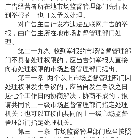
广告经营者所在地市场监督管理部门先行收
到举报的，也可以予以处理。
对广告主自行发布违法互联网广告的举
报，由广告主所在地市场监督管理部门处
理。
第二十九条
收到举报的市场监督管理部
门不具备处理权限的，应当告知举报人直接
向有处理权限的市场监督管理部门提出。
第三十条
两个以上市场监督管理部门因
处理权限发生争议的，应当自发生争议之日
起七个工作日内协商解决，协商不成的，报
请共同的上一级市场监督管理部门指定处理
机关；也可以直接由共同的上一级市场监督
管理部门指定处理机关。
第三十一条
市场监督管理部门应当按照