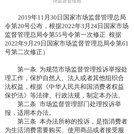
场监督管理局
2019年11月30日国家市场监督管理总局
令第20号公布，根据2022年3月24日国家市场
监督管理总局令第55号令第一次修正
根据
2022年9月29日国家市场监督管理总局令第61
号第二次修正）
第一条
为规范市场监督管理投诉举报处
理工作，保护自然人、法人或者其他组织合
法权益，根据《中华人民共和国消费者权益
保护法》等法律、行政法规，制定本办法。
第二条
市场监督管理部门处理投诉举
报，适用本办法。
第三条
本办法所称的投诉，是指消费者
为生活消费需要购买、使用商品或者接受服