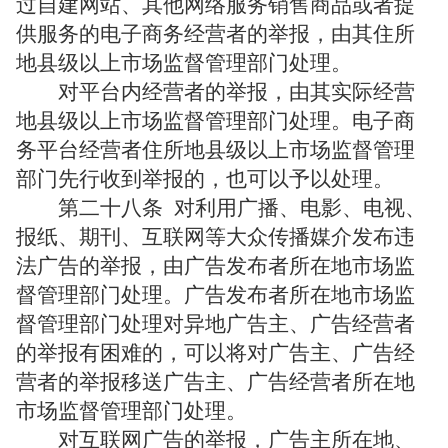
过自建网站、其他网络服务销售商品或者提
供服务的电子商务经营者的举报，由其住所
地县级以上市场监督管理部门处理。
对平台内经营者的举报，由其实际经营
地县级以上市场监督管理部门处理。电子商
务平台经营者住所地县级以上市场监督管理
部门先行收到举报的，也可以予以处理。
第二十八条
对利用广播、电影、电视、
报纸、期刊、互联网等大众传播媒介发布违
法广告的举报，由广告发布者所在地市场监
督管理部门处理。广告发布者所在地市场监
督管理部门处理对异地广告主、广告经营者
的举报有困难的，可以将对广告主、广告经
营者的举报移送广告主、广告经营者所在地
市场监督管理部门处理。
对互联网广告的举报，广告主所在地、