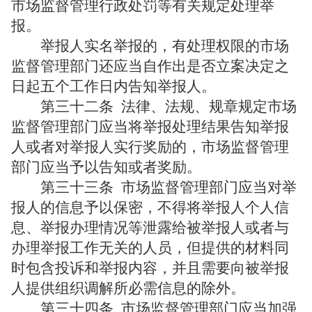
市场监督管理行政处罚等有关规定处理举
报。
举报人实名举报的，有处理权限的市场
监督管理部门还应当自作出是否立案决定之
日起五个工作日内告知举报人。
第三十二条
法律、法规、规章规定市场
监督管理部门应当将举报处理结果告知举报
人或者对举报人实行奖励的，市场监督管理
部门应当予以告知或者奖励。
第三十三条
市场监督管理部门应当对举
报人的信息予以保密，不得将举报人个人信
息、举报办理情况等泄露给被举报人或者与
办理举报工作无关的人员，但提供的材料同
时包含投诉和举报内容，并且需要向被举报
人提供组织调解所必需信息的除外。
第三十四条
市场监督管理部门应当加强