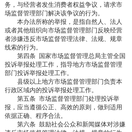
务，与经营者发生消费者权益争议，请求市
场监督管理部门解决该争议的行为。
本办法所称的举报，是指自然人、法人
或者其他组织向市场监督管理部门反映经营
者涉嫌违反市场监督管理法律、法规、规章
线索的行为。
第四条
国家市场监督管理总局主管全国
投诉举报处理工作，指导地方市场监督管理
部门投诉举报处理工作。
县级以上地方市场监督管理部门负责本
行政区域内的投诉举报处理工作。
第五条
市场监督管理部门处理投诉举
报，应当遵循公正、高效的原则，做到适用
依据正确、程序合法。
第六条
鼓励社会公众和新闻媒体对涉嫌