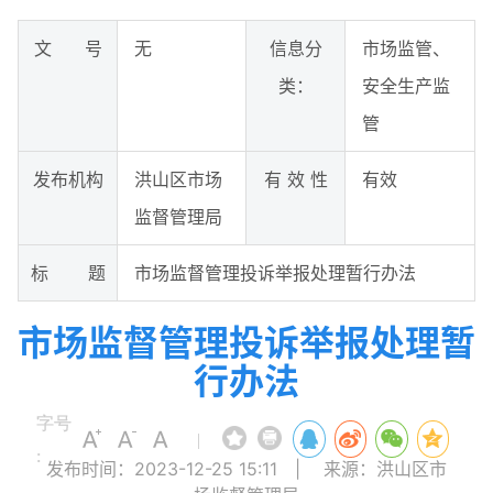
文 号
无
信息分
市场监管、
类：
安全生产监
管
发布机构
洪山区市场
有 效 性
有效
监督管理局
标 题
市场监督管理投诉举报处理暂行办法
市场监督管理投诉举报处理暂
行办法
字号
|
:
发布时间：2023-12-25 15:11
|
来源：洪山区市