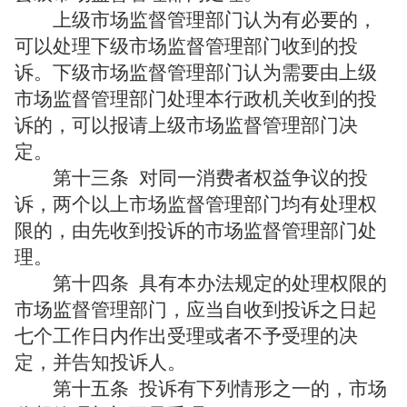
上级市场监督管理部门认为有必要的，
可以处理下级市场监督管理部门收到的投
诉。下级市场监督管理部门认为需要由上级
市场监督管理部门处理本行政机关收到的投
诉的，可以报请上级市场监督管理部门决
定。
第十三条
对同一消费者权益争议的投
诉，两个以上市场监督管理部门均有处理权
限的，由先收到投诉的市场监督管理部门处
理。
第十四条
具有本办法规定的处理权限的
市场监督管理部门，应当自收到投诉之日起
七个工作日内作出受理或者不予受理的决
定，并告知投诉人。
第十五条
投诉有下列情形之一的，市场