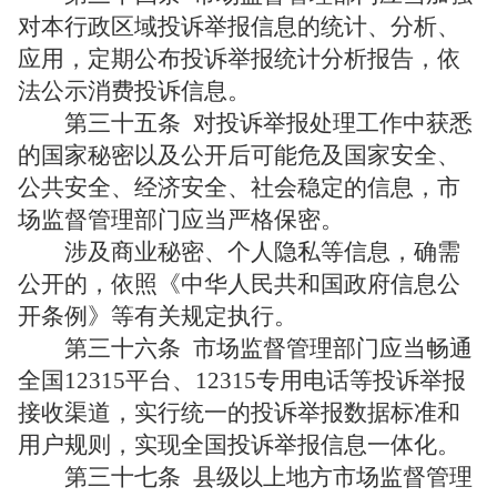
对本行政区域投诉举报信息的统计、分析、
应用，定期公布投诉举报统计分析报告，依
法公示消费投诉信息。
第三十五条
对投诉举报处理工作中获悉
的国家秘密以及公开后可能危及国家安全、
公共安全、经济安全、社会稳定的信息，市
场监督管理部门应当严格保密。
涉及商业秘密、个人隐私等信息，确需
公开的，依照《中华人民共和国政府信息公
开条例》等有关规定执行。
第三十六条
市场监督管理部门应当畅通
全国
12315
平台、
12315
专用电话等投诉举报
接收渠道，实行统一的投诉举报数据标准和
用户规则，实现全国投诉举报信息一体化。
第三十七条
县级以上地方市场监督管理