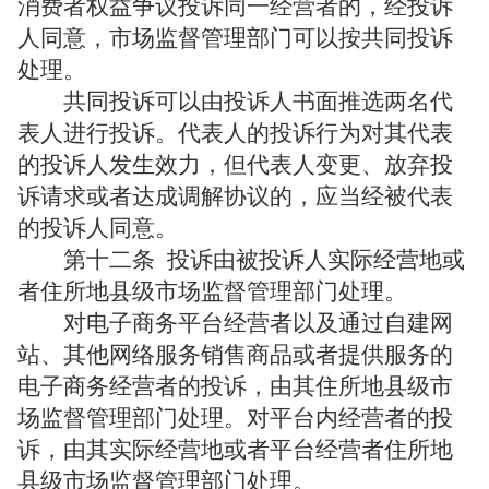
消费者权益争议投诉同一经营者的，经投诉
人同意，市场监督管理部门可以按共同投诉
处理。
共同投诉可以由投诉人书面推选两名代
表人进行投诉。代表人的投诉行为对其代表
的投诉人发生效力，但代表人变更、放弃投
诉请求或者达成调解协议的，应当经被代表
的投诉人同意。
第十二条
投诉由被投诉人实际经营地或
者住所地县级市场监督管理部门处理。
对电子商务平台经营者以及通过自建网
站、其他网络服务销售商品或者提供服务的
电子商务经营者的投诉，由其住所地县级市
场监督管理部门处理。对平台内经营者的投
诉，由其实际经营地或者平台经营者住所地
县级市场监督管理部门处理。