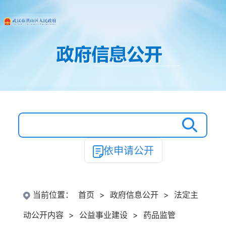
依申请公开
当前位置：
首页
>
政府信息公开
>
法定主
动公开内容
>
公益事业建设
>
药品监管