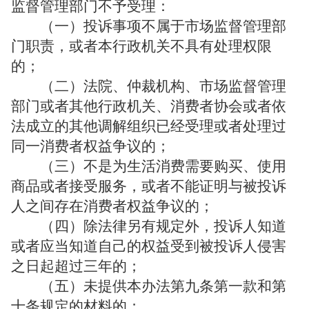
监督管理部门不予受理：
（一）投诉事项不属于市场监督管理部
门职责，或者本行政机关不具有处理权限
的；
（二）法院、仲裁机构、市场监督管理
部门或者其他行政机关、消费者协会或者依
法成立的其他调解组织已经受理或者处理过
同一消费者权益争议的；
（三）不是为生活消费需要购买、使用
商品或者接受服务，或者不能证明与被投诉
人之间存在消费者权益争议的；
（四）除法律另有规定外，投诉人知道
或者应当知道自己的权益受到被投诉人侵害
之日起超过三年的；
（五）未提供本办法第九条第一款和第
十条规定的材料的；