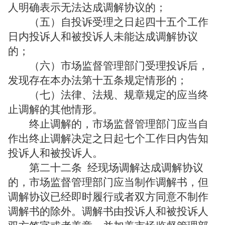
人明确表示无法达成调解协议的；
（五）自投诉受理之日起四十五个工作
日内投诉人和被投诉人未能达成调解协议
的；
（六）市场监督管理部门受理投诉后，
发现存在本办法第十五条规定情形的；
（七）法律、法规、规章规定的应当终
止调解的其他情形。
终止调解的，市场监督管理部门应当自
作出终止调解决定之日起七个工作日内告知
投诉人和被投诉人。
第二十二条
经现场调解达成调解协议
的，市场监督管理部门应当制作调解书，但
调解协议已经即时履行或者双方同意不制作
调解书的除外。调解书由投诉人和被投诉人