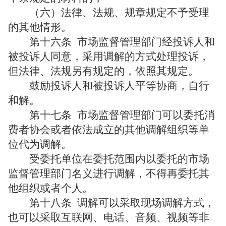
（六）法律、法规、规章规定不予受理
的其他情形。
第十六条
市场监督管理部门经投诉人和
被投诉人同意，采用调解的方式处理投诉，
但法律、法规另有规定的，依照其规定。
鼓励投诉人和被投诉人平等协商，自行
和解。
第十七条
市场监督管理部门可以委托消
费者协会或者依法成立的其他调解组织等单
位代为调解。
受委托单位在委托范围内以委托的市场
监督管理部门名义进行调解，不得再委托其
他组织或者个人。
第十八条
调解可以采取现场调解方式，
也可以采取互联网、电话、音频、视频等非