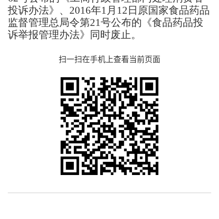
投诉办法》、2016年1月12日原国家食品药品
监督管理总局令第21号公布的《食品药品投
诉举报管理办法》同时废止。
扫一扫在手机上查看当前页面