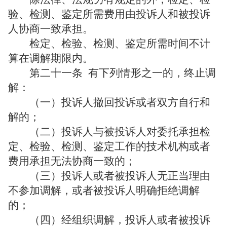
验、检测、鉴定所需费用由投诉人和被投诉
人协商一致承担。
检定、检验、检测、鉴定所需时间不计
算在调解期限内。
第二十一条
有下列情形之一的，终止调
解：
（一）投诉人撤回投诉或者双方自行和
解的；
（二）投诉人与被投诉人对委托承担检
定、检验、检测、鉴定工作的技术机构或者
费用承担无法协商一致的；
（三）投诉人或者被投诉人无正当理由
不参加调解，或者被投诉人明确拒绝调解
的；
（四）经组织调解，投诉人或者被投诉