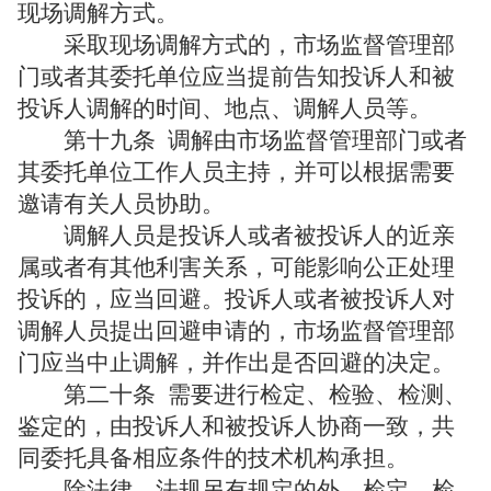
现场调解方式。
采取现场调解方式的，市场监督管理部
门或者其委托单位应当提前告知投诉人和被
投诉人调解的时间、地点、调解人员等。
第十九条
调解由市场监督管理部门或者
其委托单位工作人员主持，并可以根据需要
邀请有关人员协助。
调解人员是投诉人或者被投诉人的近亲
属或者有其他利害关系，可能影响公正处理
投诉的，应当回避。投诉人或者被投诉人对
调解人员提出回避申请的，市场监督管理部
门应当中止调解，并作出是否回避的决定。
第二十条
需要进行检定、检验、检测、
鉴定的，由投诉人和被投诉人协商一致，共
同委托具备相应条件的技术机构承担。
除法律、法规另有规定的外，检定、检