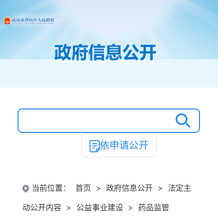
依申请公开
当前位置：
首页
>
政府信息公开
>
法定主
动公开内容
>
公益事业建设
>
药品监管