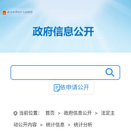
依申请公开
当前位置：
首页
>
政府信息公开
>
法定主
动公开内容
>
统计信息
>
统计分析