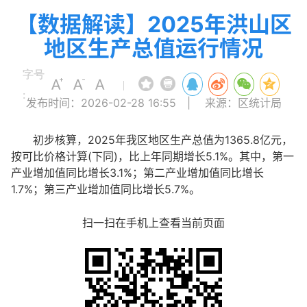
【数据解读】2025年洪山区
地区生产总值运行情况
字号
|
:
发布时间：2026-02-28 16:55
|
来源：区统计局
初步核算，2025年我区地区生产总值为1365.8亿元，
按可比价格计算(下同)，比上年同期增长5.1%。其中，第一
产业增加值同比增长3.1%；第二产业增加值同比增长
1.7%；第三产业增加值同比增长5.7%。
扫一扫在手机上查看当前页面