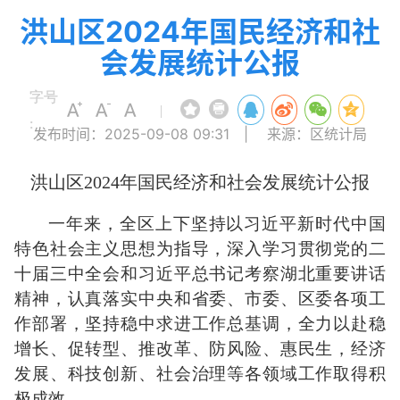
洪山区2024年国民经济和社
会发展统计公报
字号
|
:
发布时间：2025-09-08 09:31
|
来源：区统计局
洪山区2024年国民经济和社会发展统计公报
一年来，全区上下坚持以习近平新时代中国
特色社会主义思想为指导，深入学习贯彻党的二
十届三中全会和习近平总书记考察湖北重要讲话
精神，认真落实中央和省委、市委、区委各项工
作部署，坚持稳中求进工作总基调，全力以赴稳
增长、促转型、推改革、防风险、惠民生，经济
发展、科技创新、社会治理等各领域工作取得积
极成效。