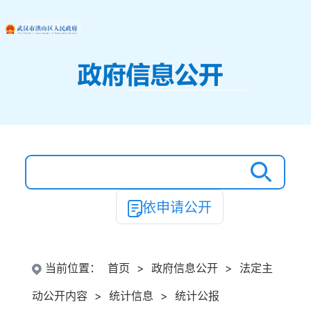
依申请公开
当前位置：
首页
>
政府信息公开
>
法定主
动公开内容
>
统计信息
>
统计公报