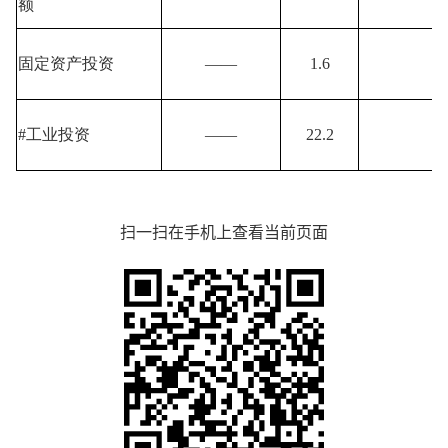
额
固定资产投资
——
1.6
#工业投资
——
22.2
扫一扫在手机上查看当前页面