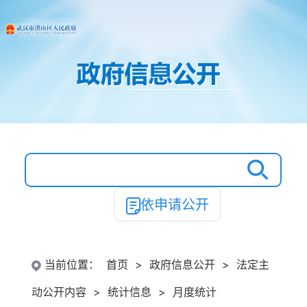
依申请公开
当前位置：
首页
>
政府信息公开
>
法定主
动公开内容
>
统计信息
>
月度统计