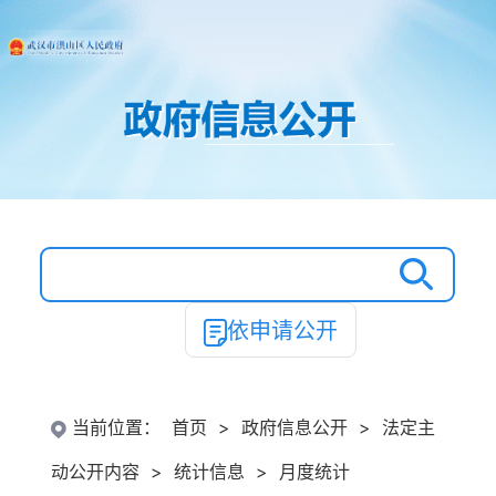
依申请公开
当前位置：
首页
>
政府信息公开
>
法定主
动公开内容
>
统计信息
>
月度统计