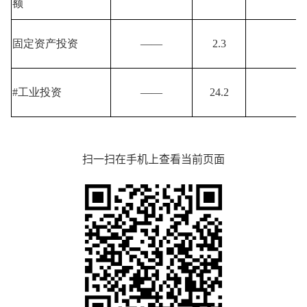
额
固定资产投资
——
2.3
#工业投资
——
24.2
扫一扫在手机上查看当前页面