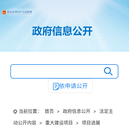
依申请公开
当前位置：
首页
>
政府信息公开
>
法定主
动公开内容
>
重大建设项目
>
项目进展