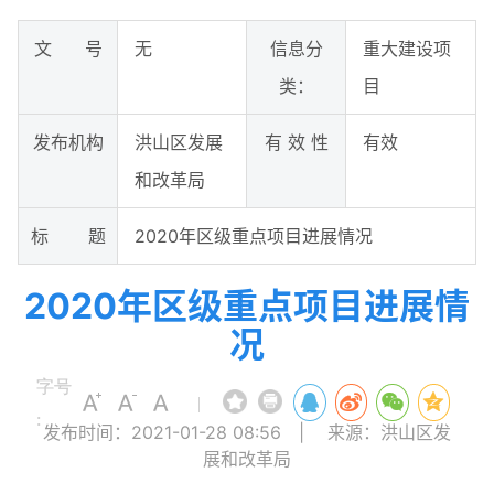
文 号
无
信息分
重大建设项
类：
目
发布机构
洪山区发展
有 效 性
有效
和改革局
标 题
2020年区级重点项目进展情况
2020年区级重点项目进展情
况
字号
|
:
发布时间：2021-01-28 08:56
|
来源：洪山区发
展和改革局