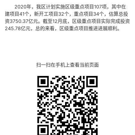
2020年，我区计划实施区级重点项目107项，其中在
建项目41个，新开工项目32个，重点项目34个，估算总投
资3750.37亿元。截至12月底，区级重点项目实际完成投资
245.78亿元，总的来看，区级重点项目推进进展顺利。
扫一扫在手机上查看当前页面