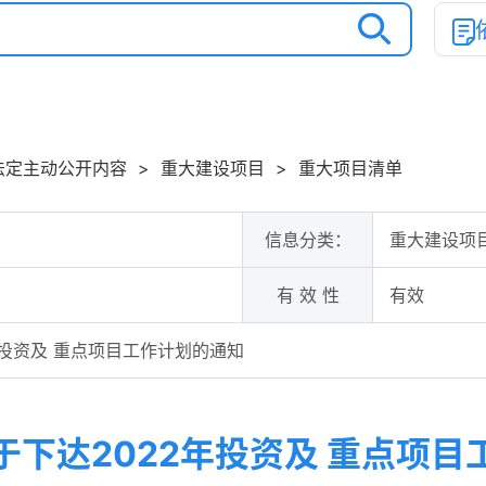
法定主动公开内容
>
重大建设项目
>
重大项目清单
信息分类：
重大建设项
有 效 性
有效
年投资及 重点项目工作计划的通知
于下达2022年投资及 重点项目