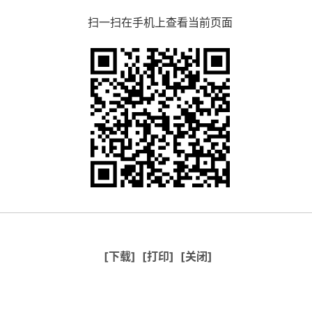
扫一扫在手机上查看当前页面
[下载]
[打印]
[关闭]