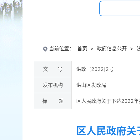
当前位置：
首页
>
政府信息公开
>
文 号
洪政〔2022]2号
发布机构
洪山区发改局
标 题
区人民政府关于下达2022
区人民政府关