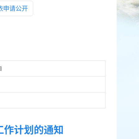
依申请公开
目
工作计划的通知