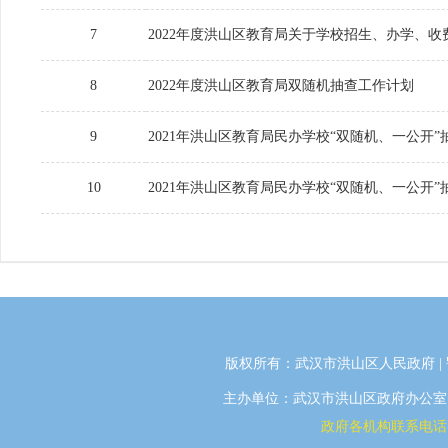
7
2022年度洪山区教育局关于学校招生、办学、
8
2022年度洪山区教育局双随机抽查工作计划
9
2021年洪山区教育局民办学校“双随机、一公开
10
2021年洪山区教育局民办学校“双随机、一公开
版权所有：武汉市洪山区人民政府 |
主办单位：武汉市洪山区政府办公室 | 
政府各机构联系电话