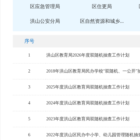
区应急管理局
区住更局
洪山公安分局
区自然资源和城乡...
序号
1
洪山区教育局2026年度双随机抽查工作计划
2
2018年洪山区教育局民办学校“双随机、一公开
3
2025年度洪山区教育局双随机抽查工作计划
4
2024年度洪山区教育局双随机抽查工作计划
5
2023年度洪山区教育局双随机抽查工作计划
6
2022年度洪山区民办中小学、幼儿园管理随机抽