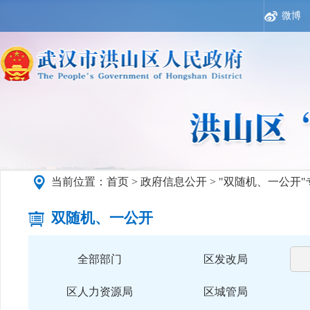
微博
当前位置：
首页
>
政府信息公开
>
"双随机、一公开"
双随机、一公开
全部部门
区发改局
区人力资源局
区城管局