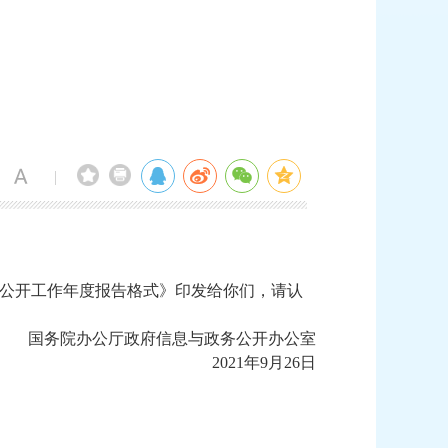
|
公开工作年度报告格式》印发给你们，请认
国务院办公厅政府信息与政务公开办公室
2021年9月26日