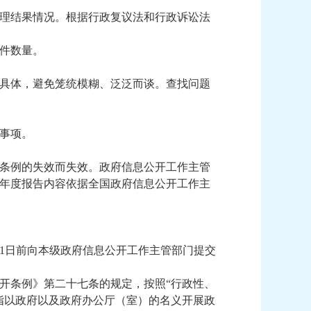
理结果情况。根据行政复议法和行政诉讼法
件数量。
具体，避免笼统模糊、泛泛而谈。查找问题
事项。
条例的失效而失效。政府信息公开工作主管
年度报告内容依据全国政府信息公开工作主
1日前向本级政府信息公开工作主管部门提交
开条例》第二十七条的规定，按照“行政性、
指以政府以及政府办公厅（室）的名义开展政