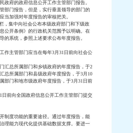
民政府的政府信息公开工作主管部门报告。
管部门报告，但是，实行垂直领导的部门的
应当加强对年度报告的审核把关。
专栏，集中向社会公布本级政府部门和下级政
息公开条例》的行政机关范围予以明确。在
导的系统，参照上述要求公布年度报告。
作主管部门应当在每年3月31日前向社会公
门汇总所属部门和乡镇政府的年度报告，于2
汇总所属部门和县级政府年度报告，于3月10
部门和地市级政府年度报告，于3月31日前
1日前向全国政府信息公开工作主管部门提交
开制度功能的重要途径。通过年度报告，能
治理能力现代化提供基础数据支撑。要进一