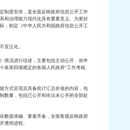
定制度安排，是全面反映政府信息公开工作
系和治理能力现代化具有重要意义。为更好
际，制定《中华人民共和国政府信息公开工
不宜泛化。
》情况进行综述，主要包括主动公开、依申
十条第四项规定的各级人民政府“工作考核、
据方式呈现且具备统计汇总价值的内容，包
制数量，包括已公开和依法未公开的全部处
在数据准确、要素齐备，全面客观反映政府
开透明进程。