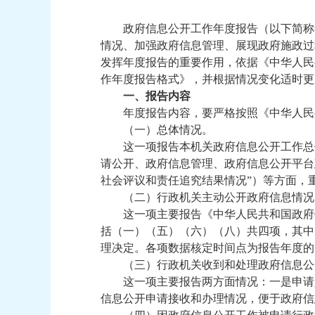
政府信息公开工作年度报告（以下简称
情况、加强政府信息管理、展现政府施政过
发挥年度报告的重要作用，依据《中华人民
作年度报告格式》，并根据情况变化适时更
一、报告内容
年度报告内容，要严格按照《中华人民
（一）总体情况。
这一项报告本机关政府信息公开工作总
请公开、政府信息管理、政府信息公开平台
社会评议和责任追究结果情况”）等方面，
（二）行政机关主动公开政府信息情况
这一项主要报告《中华人民共和国政府
括（一）（五）（六）（八）共四项，其中
理决定。各项数据核定时间点为报告年度的1
（三）行政机关收到和处理政府信息公
这一项主要报告两方面情况：一是申请
信息公开申请接收和办理情况，便于政府信