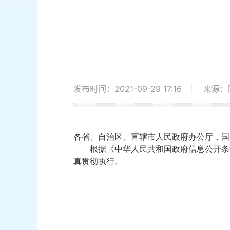
发布时间：2021-09-29 17:16
|
来源：
各省、自治区、直辖市人民政府办公厅，国
根据《中华人民共和国政府信息公开条
真贯彻执行。