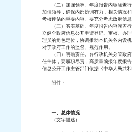
（二）加强领导。年度报告内容涵盖行
加强领导，确保内部协调有力，相关情况和
考核评估的重要内容。要充分考虑政府信息
（三）夯实基础。年度报告内容涵盖行
立健全政府信息公开申请登记、审核、办理
理员的角色定位，协调推动本机关各内设机
对于政府工作的监督、规范作用。
（四）明确责任。各行政机关分管政府
任主体，要履职尽责，高质量编报年度报告
信息公开工作主管部门依据《中华人民共和
附件：
一、总体情况
（文字描述）