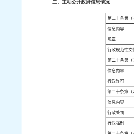
二、主动公开政府信息情况
第二十条第（
信息内容
规章
行政规范性文
第二十条第（
信息内容
行政许可
第二十条第（
信息内容
行政处罚
行政强制
第二十条第（