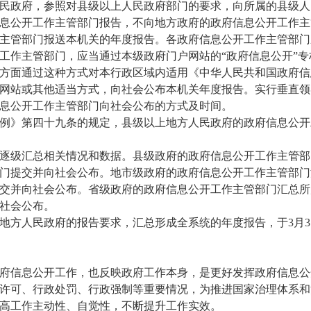
民政府，参照对县级以上人民政府部门的要求，向所属的县级人
息公开工作主管部门报告，不向地方政府的政府信息公开工作主
主管部门报送本机关的年度报告。各政府信息公开工作主管部门
工作主管部门，应当通过本级政府门户网站的“政府信息公开”
方面通过这种方式对本行政区域内适用《中华人民共和国政府信
网站或其他适当方式，向社会公布本机关年度报告。实行垂直领
息公开工作主管部门向社会公布的方式及时间。
例》第四十九条的规定，县级以上地方人民政府的政府信息公开工
逐级汇总相关情况和数据。县级政府的政府信息公开工作主管部
部门提交并向社会公布。地市级政府的政府信息公开工作主管部门
交并向社会公布。省级政府的政府信息公开工作主管部门汇总所属
社会公布。
地方人民政府的报告要求，汇总形成全系统的年度报告，于3月3
府信息公开工作，也反映政府工作本身，是更好发挥政府信息公
许可、行政处罚、行政强制等重要情况，为推进国家治理体系和
高工作主动性、自觉性，不断提升工作实效。