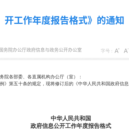
开工作年度报告格式》的通知
国务院办公厅政府信息与政务公开办公室
字号 :
务院各部委、各直属机构办公厅（室）：
例》第五十条的规定，现将修订后的《中华人民共和国政府信息
中华人民共和国
政府信息公开工作年度报告格式