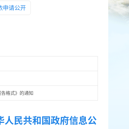
依申请公开
报告格式》的通知
华人民共和国政府信息公