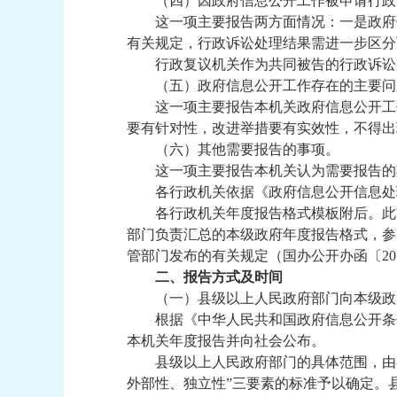
（四）因政府信息公开工作被申请行政
这一项主要报告两方面情况：一是政府
有关规定，行政诉讼处理结果需进一步区分两
行政复议机关作为共同被告的行政诉讼
（五）政府信息公开工作存在的主要问
这一项主要报告本机关政府信息公开工
要有针对性，改进举措要有实效性，不得出
（六）其他需要报告的事项。
这一项主要报告本机关认为需要报告的
各行政机关依据《政府信息公开信息处
各行政机关年度报告格式模板附后。此
部门负责汇总的本级政府年度报告格式，参
管部门发布的有关规定（国办公开办函〔20
二、报告方式及时间
（一）县级以上人民政府部门向本级政
根据《中华人民共和国政府信息公开条
本机关年度报告并向社会公布。
县级以上人民政府部门的具体范围，由
外部性、独立性”三要素的标准予以确定。