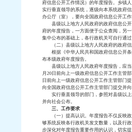
府信息公开工作情况）的年度报告。乡镇人
实行垂直领导的系统，逐级向本系统政府信
办公厅（室），要向全国政府信息公开工作
县级以上地方人民政府的政府信息公开
府的年度报告，一方面便于公众查阅，另一
集中公布的基础上，各行政机关可自行通过
（二）县级以上地方人民政府的政府信
根据《中华人民共和国政府信息公开条
布本级政府年度报告。
县级以上地方人民政府年度报告，应当
月20日前向上一级政府信息公开工作主管
日前向上一级政府信息公开工作主管部门提
向全国政府信息公开工作主管部门提交并向
实行垂直领导的部门，参照对县级以上
并向社会公布。
三、工作要求
（一）提高认识。年度报告不仅反映政
够系统反映各行政机关发文数量，以及行政
步深化对年度报告重要作用的认识，切实提