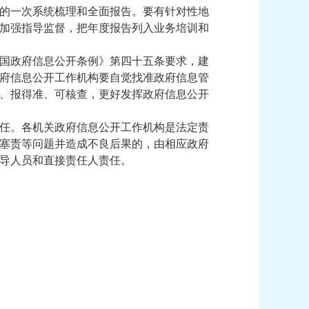
的一次系统梳理和全面报告。要有针对性地
加强指导监督，把年度报告列入业务培训和
国政府信息公开条例》第四十五条要求，建
府信息公开工作机构要自觉找准政府信息管
、报得准、可核查，更好发挥政府信息公开
任。各机关政府信息公开工作机构是法定责
塞责等问题并造成不良后果的，由相应政府
导人员和直接责任人责任。