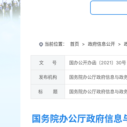
当前位置：
首页
>
政府信息公开
>
文 号
国办公开办函〔2021〕30号
发布机构
国务院办公厅政府信息与政
标 题
国务院办公厅政府信息与政
国务院办公厅政府信息