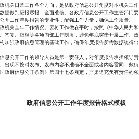
政机关日常工作各个方面，是从政府信息公开角度对本机关工作
数据做到应报尽报，全面准确。各政府信息公开工作主管部门要
公开工作年度报告的专业性，配强工作力量，确保工作质量。
政机关全年工作情况。要将工作做在平时，按照《中华人民共和
、答复、归档等各项内部工作制度，避免年底突击开展工作。政
构加强政府信息管理的基础工作，确保年度报告所需数据统得出
信息公开工作的领导人员是第一责任人，对年度报告承担领导责
。出现不按时发布、发布内容不准确不全面或者内容雷同、敷衍
国政府信息公开条例》第四十七条规定，严肃追究负有责任的领
政府信息公开工作年度报告格式模板