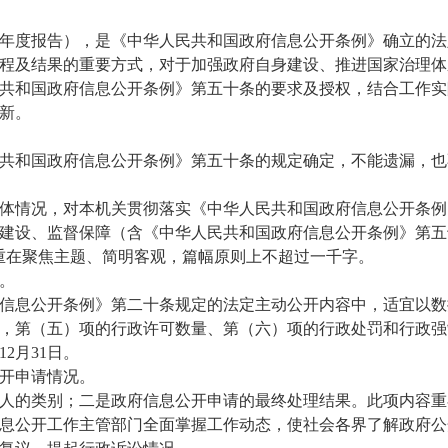
年度报告），是《中华人民共和国政府信息公开条例》确立的法
程及结果的重要方式，对于加强政府自身建设、推进国家治理体
共和国政府信息公开条例》第五十条的要求及授权，结合工作实
新。
共和国政府信息公开条例》第五十条的规定确定，不能遗漏，也
体情况，对本机关贯彻落实《中华人民共和国政府信息公开条例
建设、监督保障（含《中华人民共和国政府信息公开条例》第五
重在聚焦主题、简明客观，篇幅原则上不超过一千字。
。
信息公开条例》第二十条规定的法定主动公开内容中，适宜以数
，第（五）项的行政许可数量、第（六）项的行政处罚和行政强
2月31日。
开申请情况。
人的类别；二是政府信息公开申请的最终处理结果。此项内容重
息公开工作主管部门全面掌握工作动态，使社会各界了解政府公