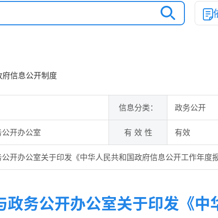
政府信息公开制度
信息分类：
政务公开
务公开办公室
有 效 性
有效
务公开办公室关于印发《中华人民共和国政府信息公开工作年度
与政务公开办公室关于印发《中