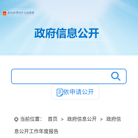
依申请公开
当前位置：
首页
>
政府信息公开
>
政府信
息公开工作年度报告