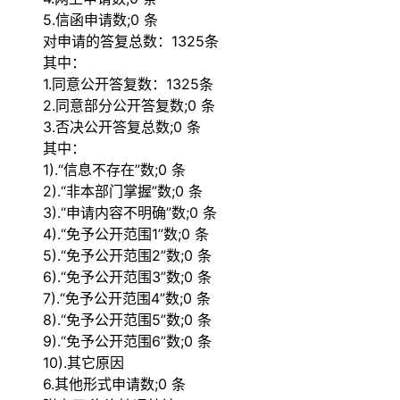
5.信函申请数;0 条
对申请的答复总数：1325条
其中：
1.同意公开答复数：1325条
2.同意部分公开答复数;0 条
3.否决公开答复总数;0 条
其中：
1).“信息不存在”数;0 条
2).“非本部门掌握”数;0 条
3).“申请内容不明确”数;0 条
4).“免予公开范围1”数;0 条
5).“免予公开范围2”数;0 条
6).“免予公开范围3”数;0 条
7).“免予公开范围4”数;0 条
8).“免予公开范围5”数;0 条
9).“免予公开范围6”数;0 条
10).其它原因
6.其他形式申请数;0 条