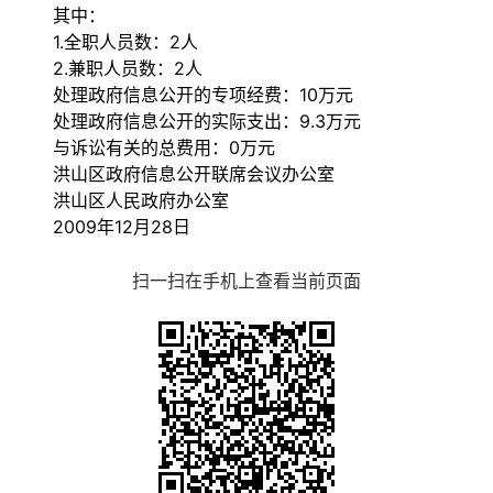
其中：
1.全职人员数：2人
2.兼职人员数：2人
处理政府信息公开的专项经费：10万元
处理政府信息公开的实际支出：9.3万元
与诉讼有关的总费用：0万元
洪山区政府信息公开联席会议办公室
洪山区人民政府办公室
2009年12月28日
扫一扫在手机上查看当前页面