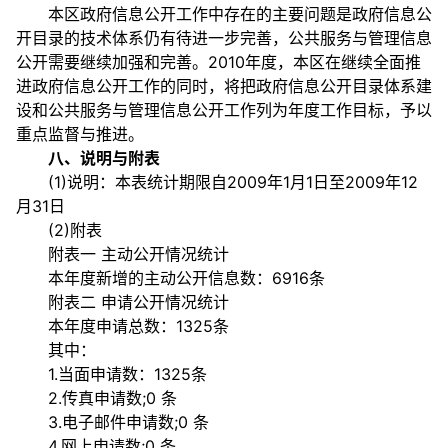
本区政府信息公开工作中存在的主要问题是政府信息公
开目录的技术体系仍有待进一步完善，公共服务与管理信息
公开需要继续加强和完善。2010年度，本区在继续全面推
进政府信息公开工作的同时，将把政府信息公开目录体系建
设和公共服务与管理信息公开工作列为年度工作目标，予以
重点监督与推进。
八、说明与附表
(1)说明：本表统计期限自2009年1月1日至2009年12
月31日
(2)附表
附表一 主动公开情况统计
本年度新增的主动公开信息数：6916条
附表二 申请公开情况统计
本年度申请总数：1325条
其中：
1.当面申请数：1325条
2.传真申请数;0 条
3.电子邮件申请数;0 条
4.网上申请数;0 条