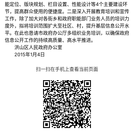
能定位、版块规划、栏目设置、性能设计等4个主要建设环
节，提高群众使用的便捷度。二是深入开展教育培训和宣传
工作，除了加大对各街乡和政府职能部门业务人员的培训力
度外，拟将培训范围扩大至社区、村，提升基层信息公开水
平。在此也恳请市政府办公厅多组织业务培训，以确保政府
信息公开工作的持续高质量、高水平推进。
洪山区人民政府办公室
2015年1月4日
扫一扫在手机上查看当前页面