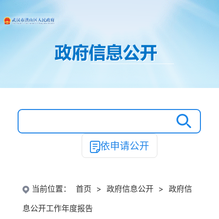
依申请公开
当前位置：
首页
>
政府信息公开
>
政府信
息公开工作年度报告