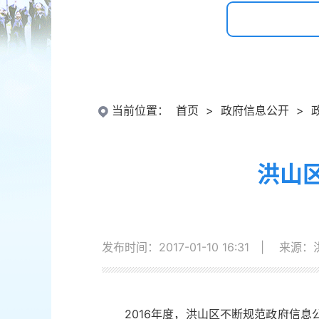
当前位置：
首页
>
政府信息公开
>
洪山
发布时间：2017-01-10 16:31
|
来源：
2016年度，洪山区不断规范政府信