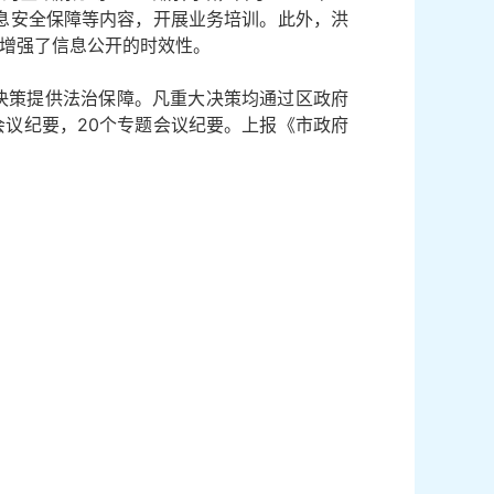
息安全保障等内容，开展业务培训。此外，洪
增强了信息公开的时效性。
决策提供法治保障。凡重大决策均通过区政府
会议纪要，20个专题会议纪要。上报《市政府