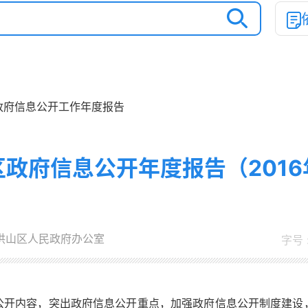
政府信息公开工作年度报告
区政府信息公开年度报告（2016
洪山区人民政府办公室
字号 
息公开内容，突出政府信息公开重点，加强政府信息公开制度建