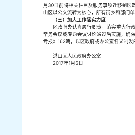
月30日前将相关栏目及服务事项迁移到区
山区以公文流转为核心，所有街乡和部门单
（三）加大工作落实力度
区政府办认真履行职责，落实重大行
常务会议或专题会议讨论通过后实施，确保
专报》163篇，以区政府或办公室名义制发
洪山区人民政府办公室
2017年1月6日