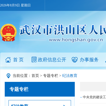
2026年8月9日 星期日
首 页
政府信息公开
办事服务
当前位置：
首页
>
专题专栏
>
纪法教育
专题专栏
中央党的建设工