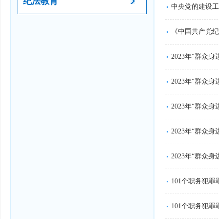
纪法教育
中央党的建设工
《中国共产党纪
2023年“群众
2023年“群
2023年“群
2023年“群
2023年“群
101个职务犯罪
101个职务犯