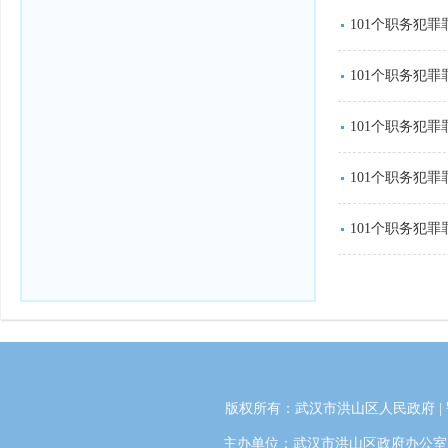
101个职务犯
101个职务犯
101个职务犯
101个职务犯
101个职务犯
版权所有：武汉市洪山区人民政府 |
主办单位：武汉市洪山区政府办公室 | 