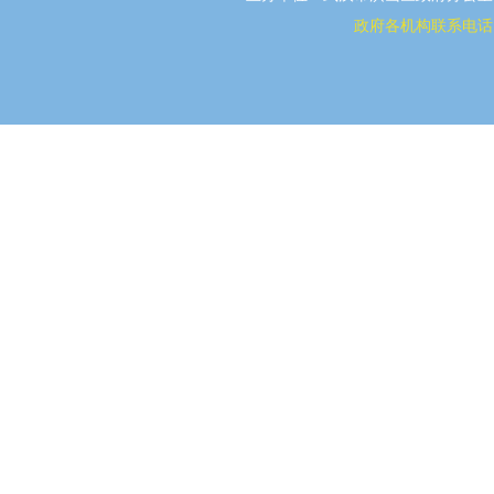
政府各机构联系电话