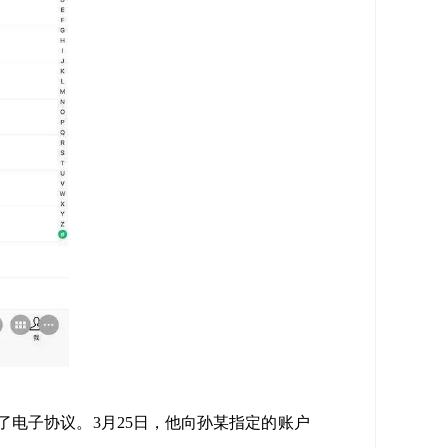
了电子协议。3月25日，他向孙某指定的账户