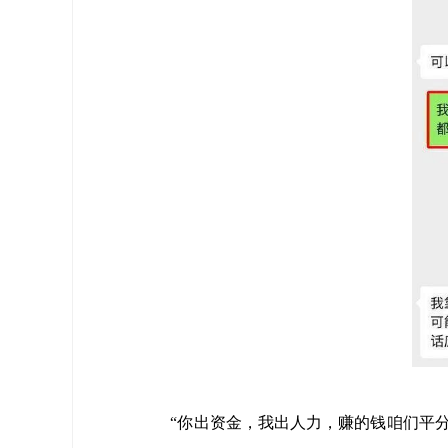
“你出资金，我出人力，赚的钱咱们平