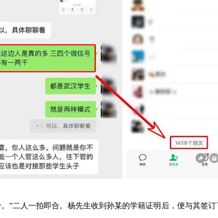
分。”二人一拍即合。杨先生收到孙某的学籍证明后，便与其签订