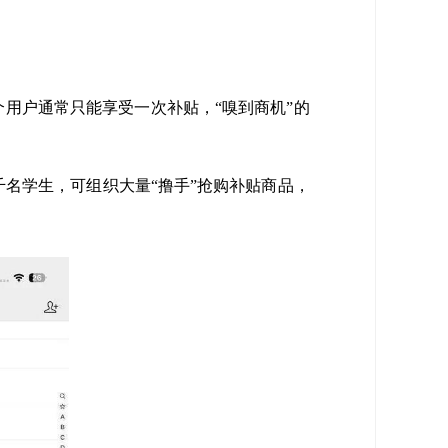
个用户通常只能享受一次补贴，“嗅到商机”的
千名学生，可组织大量“撸手”抢购补贴商品，