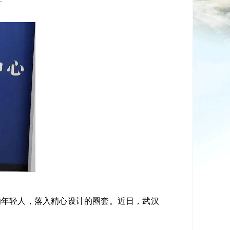
的年轻人，落入精心设计的圈套。近日，武汉