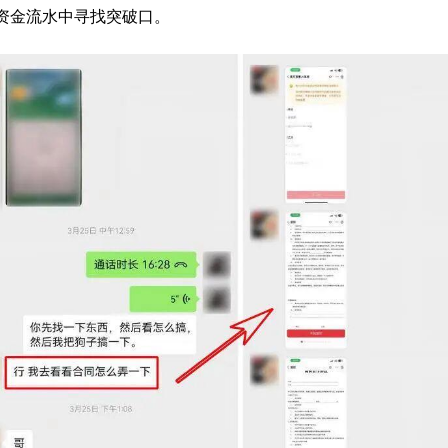
资金流水中寻找突破口。