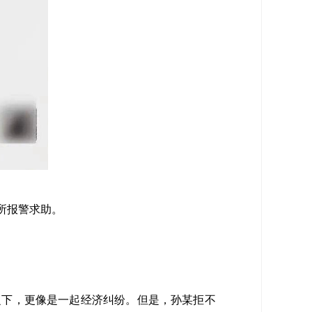
所报警求助。
之下，更像是一起经济纠纷。但是，孙某拒不