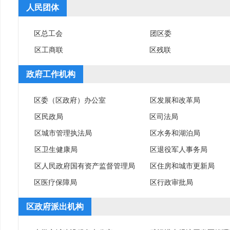
人民团体
区总工会
团区委
区工商联
区残联
政府工作机构
区委（区政府）办公室
区发展和改革局
区民政局
区司法局
区城市管理执法局
区水务和湖泊局
区卫生健康局
区退役军人事务局
区人民政府国有资产监督管理局
区住房和城市更新局
区医疗保障局
区行政审批局
区政府派出机构