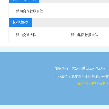
供销合作社联合社
其他单位
洪山交通大队
洪山消防救援大队
版权所有：武汉市洪山区人民政府 |
主办单位：武汉市洪山区政府办公室 | 
政府各机构联系电话