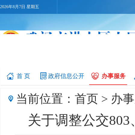
2026年8月7日 星期五
首 页
政府信息公开
办事服务
当前位置：
首页
>
办事
关于调整公交803