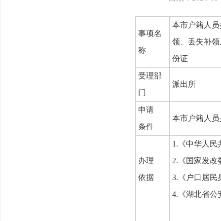
本市户籍人员
事项名
领、丢失补领
称
份证
受理部
派出所
门
申请
本市户籍人员
条件
1.
《中华人民
办理
2.
《国家发改
依据
3.
《户口居民
4.
《湖北省公