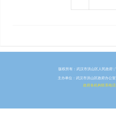
版权所有：武汉市洪山区人民政府 |
主办单位：武汉市洪山区政府办公室 | 
政府各机构联系电话