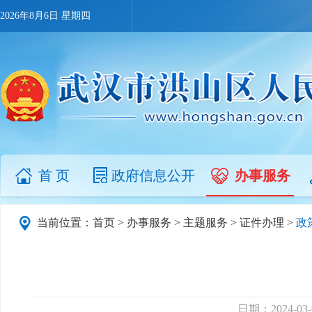
2026年8月6日 星期四
首 页
政府信息公开
办事服务
当前位置：
首页
>
办事服务
>
主题服务
>
证件办理
>
政
日期：2024-03-0