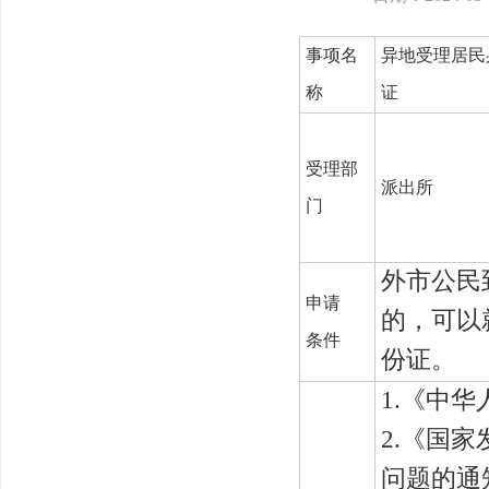
事项名
异地受理居民
称
证
受理部
派出所
门
外市公民
申请
的，可以
条件
份证。
1.
《中华
2.
《国家
问题的通