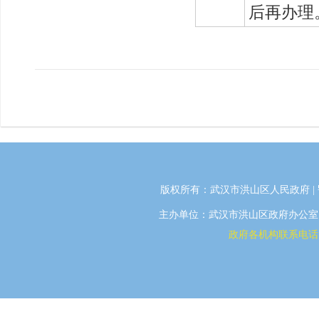
后再办理
版权所有：武汉市洪山区人民政府 |
主办单位：武汉市洪山区政府办公室 | 
政府各机构联系电话