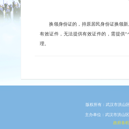
换领身份证的，持原居民身份证换领新
有效证件，无法提供有效证件的，需提供“
理。
版权所有：武汉市洪山区
主办单位：武汉市洪山区政府
政府各