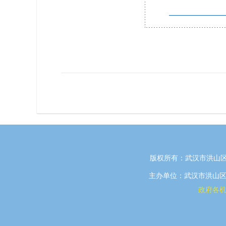
版权所有：武汉市洪山区
主办单位：武汉市洪山区政府
政府各