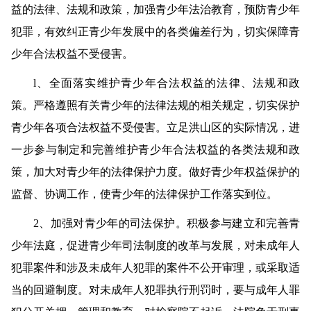
益的法律、法规和政策，加强青少年法治教育，预防青少年
犯罪，有效纠正青少年发展中的各类偏差行为，切实保障青
少年合法权益不受侵害。
l
、全面落实维护青少年合法权益的法律、法规和政
策。
严格遵照有关青少年的法律法规的相关规定，切实保护
青少年各项合法权益不受侵害。立足洪山区的实际情况，进
一步参与制定和完善维护青少年合法权益的各类法规和政
策，加大对青少年的法律保护力度。做好青少年权益保护的
监督、协调工作，使青少年的法律保护工作落实到位。
2
、加强对青少年的司法保护。
积极参与建立和完善青
少年法庭，促进青少年司法制度的改革与发展，对未成年人
犯罪案件和涉及未成年人犯罪的案件不公开审理，或采取适
当的回避制度。对未成年人犯罪执行刑罚时，要与成年人罪