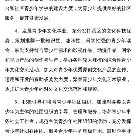
台和社区青少年学校的建设力度，为青少年提供良好的社区
服务，促其健康发展。
4
、发展青少年文化事业。
充分发挥我区的文化科技优
势，策划推荐一批知识性、趣味性、科学性强的青少年读
物，鼓励支持符合青少年需求的影视作品、动漫作品、网络
和视听产品的创作与生产，举办各种较大规模的综合性青少
年文化交流活动。加大对青少年优秀原创文化产品的宣传、
运用和开发的资助或奖励力度，繁荣青少年文化艺术事业，
逐步扩大青少年的对外文化交流范围和规模。
5
、积极引导和培育青少年社团组织。
加强对各类以青
少年为主体的社团组织的引导、管理和服务，培养青少年事
务社会工作者，规范各类青少年社团组织的活动，充分发挥
青少年社团在组织、服务青少年中的积极作用。鼓励企事业