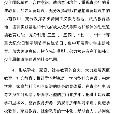
少年团队精神、合作意识、诚信意识培养，重视青少年的养
成教育。加强师德建设，充分发挥教师在思想道德建设中的
示范作用。充分发挥各类爱国主义教育基地、法治教育基
地、德育实践基地和十八岁成人仪式等阵地和载体的思想道
德教育功能。充分利用“三五”、“五四”、“七一”、“十一”等
重大纪念日和清明节等传统节日，集中开展青少年主题教
育。加大舆论宣传、树立先进典型，努力营造有利于加强青
少年思想道德建设的社会氛围。
4
、形成学校、家庭、社会教育的合力。
大力发展家庭
教育、社会教育，推进学习型家庭、学习型社会建设，构建
学校、家庭与社会相互促进的终身教育体系。在青少年中倡
导终身学习观念，培养学习型的洪山青少年，把洪山建设成
学习型城区。整合教育资源，拓展青少年学习渠道，促进学
校教育、家庭教育、社会教育的一体化，形成合力，共同促