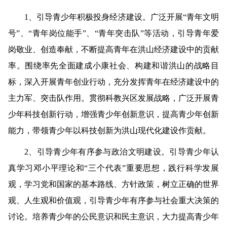
1
、引导青少年积极投身经济建设。
广泛开展“青年文明
号”、“青年岗位能手”、“青年突击队”等活动，引导青年爱
岗敬业、创造奉献，不断提高青年在洪山经济建设中的贡献
率。围绕率先全面建成小康社会、构建和谐洪山的战略目
标，深入开展青年创业行动，充分发挥青年在经济建设中的
主力军、突击队作用。贯彻科教兴区发展战略，广泛开展青
少年科技创新行动，增强青少年创新意识，提高青少年创新
能力，带领青少年以科技创新为洪山现代化建设作贡献。
2
、引导青少年有序参与政治文明建设。
引导青少年认
真学习邓小平理论和“三个代表”重要思想，践行科学发展
观，学习党和国家的基本路线、方针政策，树立正确的世界
观、人生观和价值观，引导青少年有序参与社会重大决策的
讨论。培养青少年的公民意识和民主意识，大力提高青少年