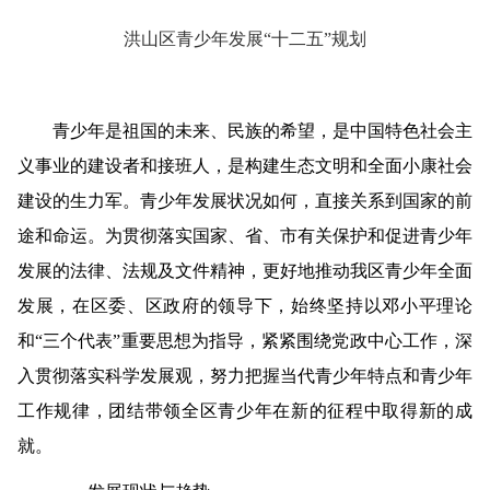
洪山区青少年发展“十二五”规划
青少年是祖国的未来、民族的希望，是中国特色社会主
义事业的建设者和接班人，是构建生态文明和全面小康社会
建设的生力军。青少年发展状况如何，直接关系到国家的前
途和命运。为贯彻落实国家、省、市有关保护和促进青少年
发展的法律、法规及文件精神，更好地推动我区青少年全面
发展，在区委、区政府的领导下，始终坚持以邓小平理论
和“三个代表”重要思想为指导，紧紧围绕党政中心工作，深
入贯彻落实科学发展观，努力把握当代青少年特点和青少年
工作规律，团结带领全区青少年在新的征程中取得新的成
就。