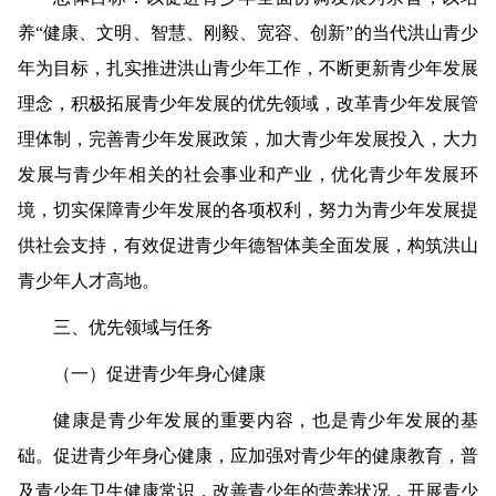
养“健康、文明、智慧、刚毅、宽容、创新”的当代洪山青少
年为目标，扎实推进洪山青少年工作，不断更新青少年发展
理念，积极拓展青少年发展的优先领域，改革青少年发展管
理体制，完善青少年发展政策，加大青少年发展投入，大力
发展与青少年相关的社会事业和产业，优化青少年发展环
境，切实保障青少年发展的各项权利，努力为青少年发展提
供社会支持，有效促进青少年德智体美全面发展，构筑洪山
青少年人才高地。
三、优先领域与任务
（一）促进青少年身心健康
健康是青少年发展的重要内容，也是青少年发展的基
础。促进青少年身心健康，应加强对青少年的健康教育，普
及青少年卫生健康常识，改善青少年的营养状况，开展青少