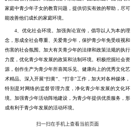
家庭中青少年子女的教育问题，提供切实有效的帮助，尽可
能改善他们成长的家庭环境。
4
、优化社会环境。
加强舆论宣传，倡导以人为本的理
念，形成全社会尊重、关爱青少年，保护青少年免受歧视和
伤害的社会氛围。加大有关青少年的法律和政策法规的执行
力度，优化青少年发展的政策和法制环境。积极挖掘社会资
源，创作生产为青少年所喜闻乐见、健康向上的优秀文化艺
术精品。深入开展“扫黄”、“打非”工作，加大对各种媒体，
特别是对网络的监督管理力度，净化青少年发展的文化环
境。加强青少年活动阵地建设，为青少年提供优质服务，形
成有利于青少年发展的活动环境。
扫一扫在手机上查看当前页面