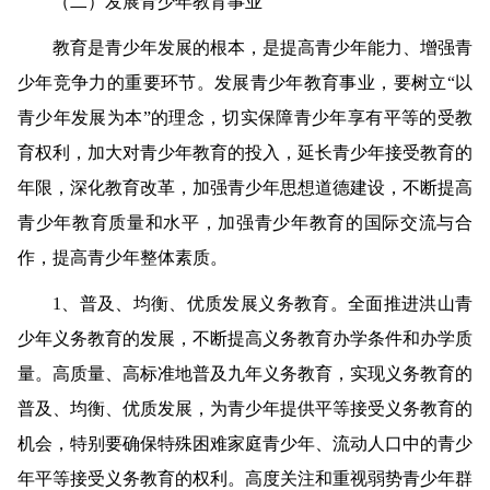
（二）发展青少年教育事业
教育是青少年发展的根本，是提高青少年能力、增强青
少年竞争力的重要环节。发展青少年教育事业，要树立“以
青少年发展为本”的理念，切实保障青少年享有平等的受教
育权利，加大对青少年教育的投入，延长青少年接受教育的
年限，深化教育改革，加强青少年思想道德建设，不断提高
青少年教育质量和水平，加强青少年教育的国际交流与合
作，提高青少年整体素质。
1
、普及、均衡、优质发展义务教育。
全面推进洪山青
少年义务教育的发展，不断提高义务教育办学条件和办学质
量。高质量、高标准地普及九年义务教育，实现义务教育的
普及、均衡、优质发展，为青少年提供平等接受义务教育的
机会，特别要确保特殊困难家庭青少年、流动人口中的青少
年平等接受义务教育的权利。高度关注和重视弱势青少年群