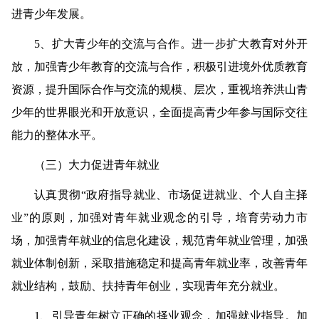
进青少年发展。
5
、扩大青少年的交流与合作。
进一步扩大教育对外开
放，加强青少年教育的交流与合作，积极引进境外优质教育
资源，提升国际合作与交流的规模、层次，重视培养洪山青
少年的世界眼光和开放意识，全面提高青少年参与国际交往
能力的整体水平。
（三）大力促进青年就业
认真贯彻“政府指导就业、市场促进就业、个人自主择
业”的原则，加强对青年就业观念的引导，培育劳动力市
场，加强青年就业的信息化建设，规范青年就业管理，加强
就业体制创新，采取措施稳定和提高青年就业率，改善青年
就业结构，鼓励、扶持青年创业，实现青年充分就业。
1
、引导青年树立正确的择业观念，加强就业指导。
加