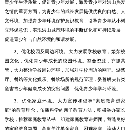
青少年生活质量，促进青少年发展，激发青少年对洪山热爱
之情的重要方面，为青少年的成长发展提供优良的自然、人
文环境。加强青少年环境保护意识教育，引导青少年从小树
立环保意识，实现洪山城市环境的不断优化和可持续发展，
促进青少年与自然环境的和谐发展。
2
、优化校园及周边环境。
大力发展学校教育，繁荣校
园文化，优化青少年成长的校园环境。整合资源，齐抓共
管，大力整治学校周边环境，加强对学校周边的网吧、游戏
厅、餐馆等文化娱乐、餐饮场所的规范管理，妥善解决各类
危害青少年健康成长的突出问题，优化青少年学习环境。
3
、优化家庭环境。
大力宣传和倡导“素质教育进家
庭”的教育理念，传播科学的亲子教育方法，积极举办家长
学校，推荐家庭教育丛书，组建家庭教育讲师团，
营造良好
的家庭教育氛围。高度关注单亲家庭、困难家庭、流动人口