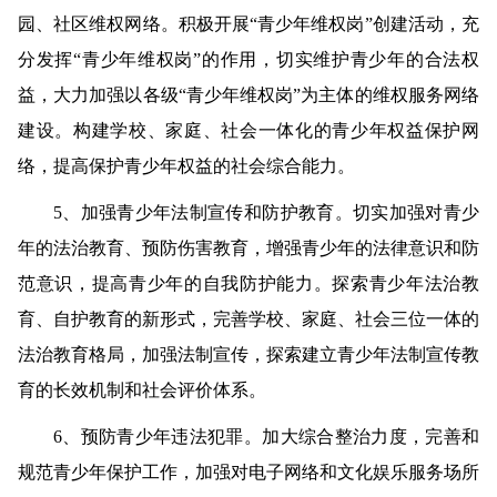
园、社区维权网络。积极开展“青少年维权岗”创建活动，充
分发挥“青少年维权岗”的作用，切实维护青少年的合法权
益，大力加强以各级“青少年维权岗”为主体的维权服务网络
建设。构建学校、家庭、社会一体化的青少年权益保护网
络，提高保护青少年权益的社会综合能力。
5
、加强青少年法制宣传和防护教育。
切实加强对青少
年的法治教育、预防伤害教育，增强青少年的法律意识和防
范意识，提高青少年的自我防护能力。探索青少年法治教
育、自护教育的新形式，完善学校、家庭、社会三位一体的
法治教育格局，加强法制宣传，探索建立青少年法制宣传教
育的长效机制和社会评价体系。
6
、预防青少年违法犯罪。
加大综合整治力度，完善和
规范青少年保护工作，加强对电子网络和文化娱乐服务场所