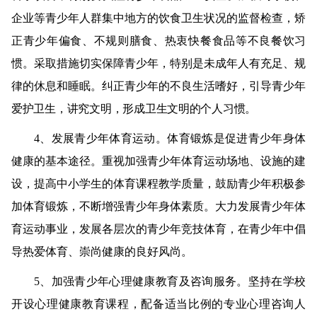
企业等青少年人群集中地方的饮食卫生状况的监督检查，矫
正青少年偏食、不规则膳食、热衷快餐食品等不良餐饮习
惯。采取措施切实保障青少年，特别是未成年人有充足、规
律的休息和睡眠。纠正青少年的不良生活嗜好，引导青少年
爱护卫生，讲究文明，形成卫生文明的个人习惯。
4
、发展青少年体育运动。
体育锻炼是促进青少年身体
健康的基本途径。重视加强青少年体育运动场地、设施的建
设，提高中小学生的体育课程教学质量，鼓励青少年积极参
加体育锻炼，不断增强青少年身体素质。大力发展青少年体
育运动事业，发展各层次的青少年竞技体育，在青少年中倡
导热爱体育、崇尚健康的良好风尚。
5
、加强青少年心理健康教育及咨询服务。
坚持在学校
开设心理健康教育课程，配备适当比例的专业心理咨询人