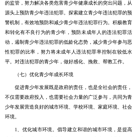
的监管，努力解决各类危害青少年健康成长的突出问题，从
源头上预防青少年违法犯罪。探索建立青少年违法犯罪的预
警机制，有效地预防和减少青少年违法犯罪行为。积极教育
和转化有不良行为的青少年，预防未成年人的违法犯罪活
动，遏制青少年违法犯罪的低龄化态势，减少青少年参与恶
性犯罪的比率，努力将未成年人违法犯罪率控制在较低水
平。对违法犯罪的青少年，做好感化、挽救、帮教工作。
（七）优化青少年成长环境
促进青少年发展既是政府的责任，也是全社会的责任，
不仅需要政府投入，也需要社会力量的广泛参与，共同为青
少年发展营造良好的城市环境、学校环境、家庭环境、社会
环境。
1
、优化城市环境。
倡导建立和谐的城市环境，是提高