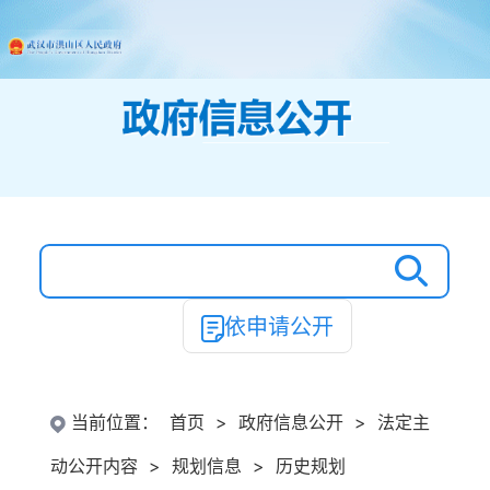
依申请公开
当前位置：
首页
>
政府信息公开
>
法定主
动公开内容
>
规划信息
>
历史规划