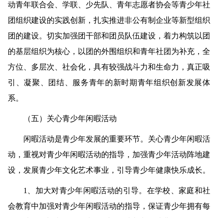
动青年联合会、学联、少先队、青年志愿者协会等青少年社
团组织建设的实践创新，扎实推进非公有制企业等新型组织
团的建设。切实加强团干部和团员队伍建设，着力构筑以团
的基层组织为核心，以团的外围组织和青年社团为补充，全
方位、多层次、社会化，具有较强战斗力和生命力，真正吸
引、凝聚、团结、服务青年的新时期青年组织创新发展体
系。
（五）关心青少年闲暇活动
闲暇活动是青少年发展的重要环节。关心青少年闲暇活
动，重视对青少年闲暇活动的指导，加强青少年活动阵地建
设，发展青少年文化艺术事业，引导青少年健康快乐成长。
1
、加大对青少年闲暇活动的引导。
在学校、家庭和社
会教育中加强对青少年闲暇活动的指导，保证青少年拥有每