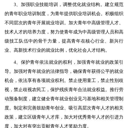
3
、加强职业技能培训，调整优化就业结构。
建立规范
的青年职业培训制度，为青年提供职业培训机会。积极组织
不同层次的青年开展就业培训。加大青年中高级管理人才、
技术人才的培养力度，努力使青年成为中高级管理人员和高
级技工队伍中的骨干力量，提高青年在核心行业、新兴行
业、高新技术行业的就业比例，优化社会人才结构。
4
、保护青年依法就业的权利，加强青年就业的政策引
导。
加强对青年就业的法律指导，确保青年获得公平的就业
机会，依法享有各项就业权利。禁止使用童工，禁止性别歧
视，禁止歧视农民工，保护残疾青年合法就业权益。推行劳
动预备制度，建立健全青年就业创业见习基地和相关管理制
度。制定和完善鼓励青年创业、吸引高层次青年人才的相关
政策，建立区级青年人才库，加大对优秀青年人才的引进力
度，加大对有突出贡献青年人才奖励力度。