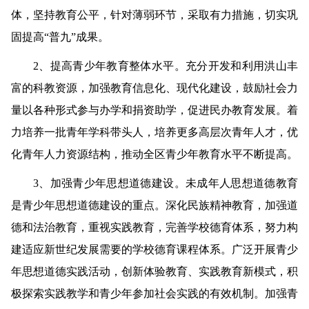
体，坚持教育公平，针对薄弱环节，采取有力措施，切实巩
固提高“普九”成果。
2
、提高青少年教育整体水平。
充分开发和利用洪山丰
富的科教资源，加强教育信息化、现代化建设，鼓励社会力
量以各种形式参与办学和捐资助学，促进民办教育发展。着
力培养一批青年学科带头人，培养更多高层次青年人才，优
化青年人力资源结构，推动全区青少年教育水平不断提高。
3
、加强青少年思想道德建设。
未成年人思想道德教育
是青少年思想道德建设的重点。深化民族精神教育，加强道
德和法治教育，重视实践教育，完善学校德育体系，努力构
建适应新世纪发展需要的学校德育课程体系。广泛开展青少
年思想道德实践活动，创新体验教育、实践教育新模式，积
极探索实践教学和青少年参加社会实践的有效机制。加强青