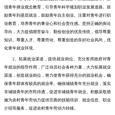
强青年择业观念教育，引导青年科学规划职业发展道路。鼓
励青年到基层就业，鼓励青年自主创业。注重对青年进行职
业教育，培养青年的事业心和社会责任感。坚持正确的舆论
导向，大力提倡艰苦奋斗、勤俭创业的优良传统，倡导尊重
知识、尊重人才、尊重劳动、尊重创造的良好社会风尚，优
化青年就业环境。
2
、拓展就业渠道，提供就业岗位。
充分发挥政府对青
年就业的指导作用，广泛动员社会各种力量，大力拓展就业
渠道，创造就业岗位，努力使青年获得充分的就业机会，确
保青年群体有较高的就业率。确保城镇青年充分就业，落实
非城镇青年的市民待遇，促进非城镇青年就业。积极采取措
施为农村青年劳动力提供完善的技能培训、就业信息、职业
介绍等服务，促进农村青年劳动力转移。