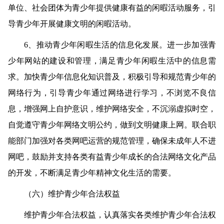
单位、社会团体为青少年提供健康有益的闲暇活动服务，引
导青少年开展健康文明的闲暇活动。
6
、推动青少年闲暇生活的信息化发展。
进一步加强青
少年网站的建设和管理，满足青少年闲暇生活中的信息需
求。加快青少年信息化知识普及，积极引导和规范青少年的
网络行为，引导青少年通过网络进行学习，不浏览不良信
息，增强网上自护意识，维护网络安全，不沉溺虚拟时空，
自觉遵守青少年网络文明公约，做到文明健康上网。联合职
能部门加强对各类网吧运营的规范管理，确保未成年人不进
网吧，鼓励并支持各类有益青少年成长的合法网络文化产品
的开发，不断满足青少年精神文化生活的需要。
（六）维护青少年合法权益
维护青少年合法权益，认真落实各类维护青少年合法权