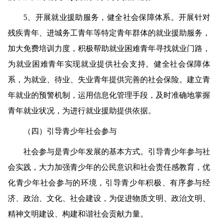
5
、开展就业援助服务，健全社会保障体系。
开展针对
残疾青年、进城务工青年等特定青年群体的就业援助服务，
加大免费培训力度，积极帮助就业困难青年寻找就业门路，
为就业困难青年实现就业提供社会支持。健全社会保障体
系，为就业、待业、失业青年提供完善的社会保险。建立青
年就业的预警机制，运用信息化管理手段，及时准确地掌握
青年就业状况，为进行就业援助提供依据。
（四）引导青少年社会参与
社会参与是青少年发展的基本方式。引导青少年参与社
会实践，大力加强青少年的公民意识和社会责任感教育，优
化青少年社会参与的环境，引导青少年积极、有序参与经
济、政治、文化、社会建设，为促进物质文明、政治文明、
精神文明建设、构建和谐社会贡献力量。