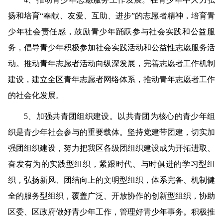
扬和培育“奉献、友爱、互助、进步”的志愿者精神，培育青
少年社会责任感，鼓励青少年踊跃参与社会实践和公益服
务，倡导青少年积极参加社会实践活动和公益性志愿服务活
动。推动青年志愿者活动向纵深发展，完善志愿者工作机制
建设，建立全区青年志愿者网络体系，推动青年志愿者工作
的社会化发展。
5
、加强共青团组织建设。
以共青团为核心的青少年组
织是青少年社会参与的重要载体。坚持党建带团建，切实加
强团组织建设，努力把我区各级团组织建设成为开拓进取、
奋发有为的实践型组织，紧跟时代、与时俱进的学习型组
织，弘扬新风、团结向上的文明型组织，体系完备、机制健
全的服务型组织，覆盖广泛、开放协作的创新型组织，协助
区委、区政府做好青少年工作，管理好青少年事务。积极推