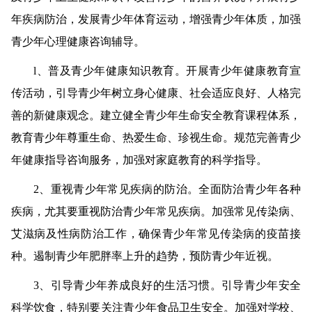
年疾病防治，发展青少年体育运动，增强青少年体质，加强
青少年心理健康咨询辅导。
l
、普及青少年健康知识教育。
开展青少年健康教育宣
传活动，引导青少年树立身心健康、社会适应良好、人格完
善的新健康观念。建立健全青少年生命安全教育课程体系，
教育青少年尊重生命、热爱生命、珍视生命。规范完善青少
年健康指导咨询服务，加强对家庭教育的科学指导。
2
、重视青少年常见疾病的防治。
全面防治青少年各种
疾病，尤其要重视防治青少年常见疾病。加强常见传染病、
艾滋病及性病防治工作，确保青少年常见传染病的疫苗接
种。遏制青少年肥胖率上升的趋势，预防青少年近视。
3
、引导青少年养成良好的生活习惯。
引导青少年安全
科学饮食，特别要关注青少年食品卫生安全。
加强对学校、