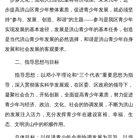
步提高洪山区青少年整体素质，促进青少年发展，就必须坚
持“参与、发展、创造、和谐”的主题——参与是我区青少年
实现发展的基本途径，发展是洪山青少年的基本任务，创造
是当代洪山青少年发展的必然选择，和谐是洪山青少年自身
发展和社会发展的客观要求。
二、指导思想与目标
指导思想：以邓小平理论和“三个代表”重要思想为指
导，深入贯彻落实科学发展观，在区委、区政府的领导下，
凝聚社会合力，开拓创新，全面提高青少年素质，
努力促进
青少年与经济、政治、文化、社会的协调发展，不断为洪山
的发展注入活力，充分发挥青少年在建设富裕、幸福、生
态、文明洪山中的积极作用。
总体目标：以促进青少年全面协调发展为宗旨，以培