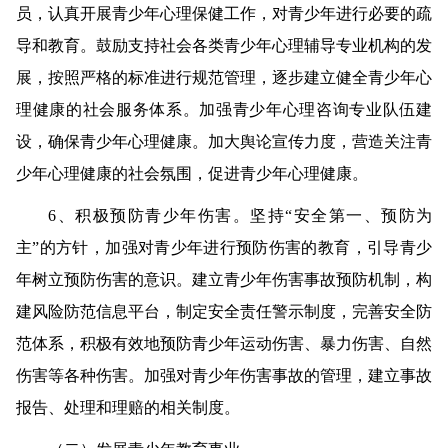
员，认真开展青少年心理保健工作，对青少年进行必要的疏
导和教育。鼓励支持社会各类青少年心理辅导专业机构的发
展，按照严格的标准进行规范管理，逐步建立健全青少年心
理健康的社会服务体系。加强青少年心理咨询专业队伍建
设，确保青少年心理健康。加大舆论宣传力度，营造关注青
少年心理健康的社会氛围，促进青少年心理健康。
6
、积极预防青少年伤害。
坚持“安全第一、预防为
主”的方针，加强对青少年进行预防伤害的教育，引导青少
年树立预防伤害的意识。建立青少年伤害事故预防机制，构
建风险防范信息平台，制定安全责任警示制度，完善安全防
范体系，积极有效地预防青少年运动伤害、暴力伤害、自然
伤害等各种伤害。加强对青少年伤害事故的管理，建立事故
报告、处理和理赔的相关制度。