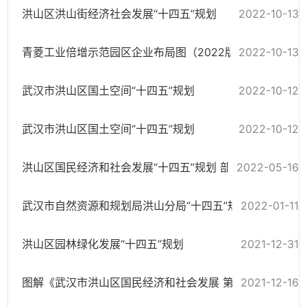
洪山区洪山街经济社会发展“十四五”规划
2022-10-13
青菱工业倍增示范园区企业布局图（2022版）
2022-10-13
武汉市洪山区国土空间“十四五”规划
2022-10-12
武汉市洪山区国土空间“十四五”规划
2022-10-12
洪山区国民经济和社会发展“十四五”规划 部署推进情况
2022-05-16
武汉市自然资源和规划局洪山分局“十四五”规划
2022-01-11
洪山区园林绿化发展“十四五”规划
2021-12-31
2021-12-16
图解《武汉市洪山区国民经济和社会发展 第十四个五年规划和二〇三五年 ...