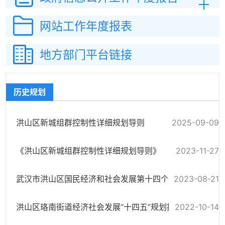
网站工作
年度报表
地方部门平台链接
历史规划
洪山区新城组群控制性详细规划导则
2025-09-09
《洪山区新城组群控制性详细规划导则》
2023-11-27
2023-08-21
武汉市洪山区国民经济和社会发展第十四个五年规划纲要实施情况调查问卷
洪山区珞南街道经济社会发展“十四五”规划提要
2022-10-14