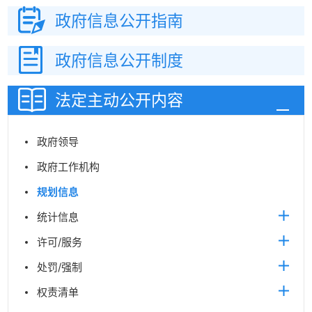
政府信息
公开指南
政府信息
公开制度
法定主动
公开内容
政府领导
政府工作机构
规划信息
统计信息
许可/服务
处罚/强制
权责清单