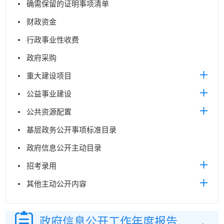
确需保留的证明事项清单
财政资金
行政事业性收费
政府采购
重大建设项目
公益事业建设
公共资源配置
基层政务公开事项标准目录
政府信息公开主动目录
招考录用
其他主动公开内容
政府信息公开
工作年度报告