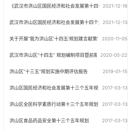
2021-12-16
《武汉市洪山区国民经济和社会发展第十四个五年规划和二〇三五年远景目...
2021-12-13
武汉市洪山区国民经济和社会发展第十四个五年规划和二〇三五年远景目标纲要
关于开展“我为洪山区‘十四五’规划建言献策”活动的公告
2020-11-05
武汉市洪山区“十四五” 规划编制项目暨前期重大课题研究
2020-05-22
洪山区“十三五”规划实施中期评估报告
2019-01-15
洪山区国民经济和社会发展第十三个五年规划纲要
2017-03-13
洪山区全民科学素质行动第十三个五年规划
2017-03-13
洪山区食品药品安全第十三个五年规划
2017-03-13