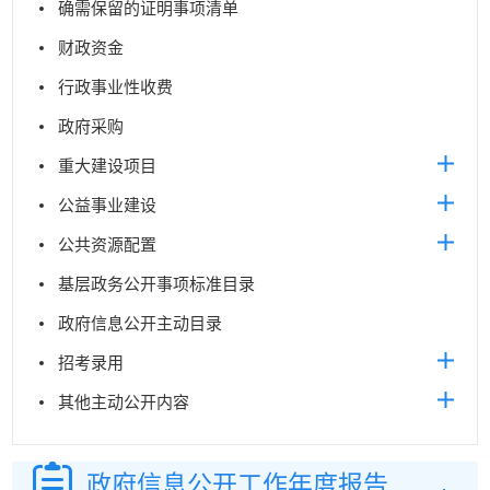
确需保留的证明事项清单
财政资金
行政事业性收费
政府采购
重大建设项目
公益事业建设
公共资源配置
基层政务公开事项标准目录
政府信息公开主动目录
招考录用
其他主动公开内容
政府信息公开
工作年度报告