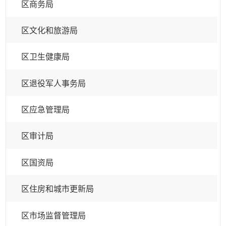
区商务局
区文化和旅游局
区卫生健康局
区退役军人事务局
区应急管理局
区审计局
区国资局
区住房和城市更新局
区市场监督管理局