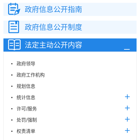
政府信息
公开指南
政府信息
公开制度
法定主动
公开内容
政府领导
政府工作机构
规划信息
统计信息
许可/服务
处罚/强制
权责清单