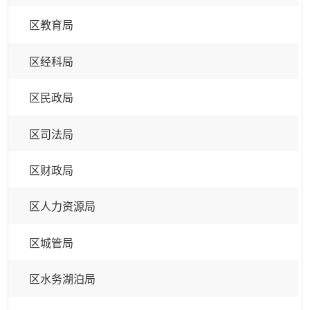
区教育局
区经科局
区民政局
区司法局
区财政局
区人力资源局
区城管局
区水务湖泊局