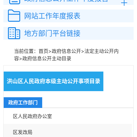
网站工作
年度报表
地方部门平台链接
当前位置：
首页
>
政府信息公开
>
法定主动公开内
容
>
政府信息公开主动目录
洪山区人民政府本级主动公开事项目录
政府工作部门
区人民政府办公室
区发改局