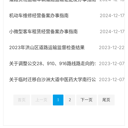
机动车维修经营备案办事指南
2024-12-17
小微型客车租赁经营备案办事指南
2024-12-17
2023年洪山区道路运输监督检查结果
2023-12-22
关于调整公交28、910、916路线路走向的公告
2023-12-07
关于临时迁移白沙洲大道中医药大学南行公交站点的公告
2023-12-07
首页
上一页
1
2
下一页
尾页