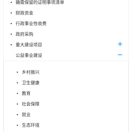
确需保留的证明事项清单
财政资金
行政事业性收费
政府采购
重大建设项目
公益事业建设
乡村振兴
卫生健康
教育
社会保障
就业
生态环境