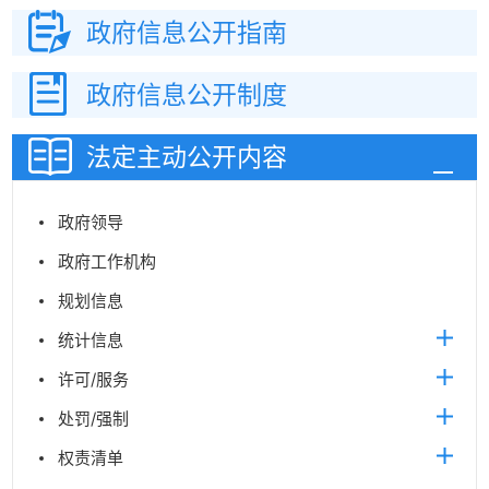
政府信息
公开指南
政府信息
公开制度
法定主动
公开内容
政府领导
政府工作机构
规划信息
统计信息
许可/服务
处罚/强制
权责清单