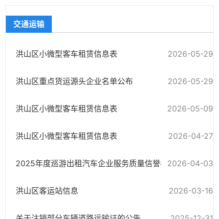
交通运输
洪山区小微型客车租赁信息表
2026-05-29
洪山区重点货运源头企业名单公布
2026-05-29
洪山区小微型客车租赁信息表
2026-05-09
洪山区小微型客车租赁信息表
2026-04-27
2025年度巡游出租汽车企业服务质量信誉考核初评情况
2026-04-03
洪山区客运站信息
2026-03-16
关于注销部分车辆道路运输证的公告
2025-12-31