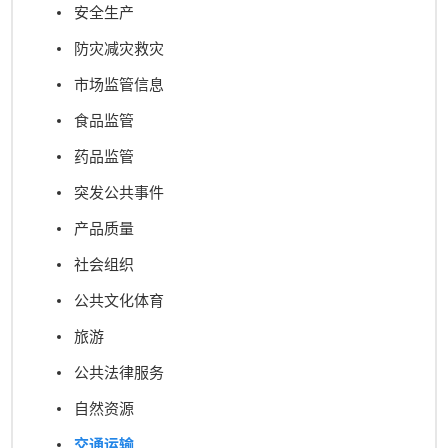
安全生产
防灾减灾救灾
市场监管信息
食品监管
药品监管
突发公共事件
产品质量
社会组织
公共文化体育
旅游
公共法律服务
自然资源
交通运输