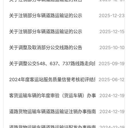
关于注销部分车辆道路运输证的公示
2025-12-23
关于注销部分车辆道路运输证的公示
2025-12-15
关于调整及取消部分公交线路的公告
2025-10-10
关于调整公交548、637、737路线路走向的公告
2025-09-19
2024年度客运站服务质量信誉考核初评结果公示
2025-06-12
客货运输车辆的年度审验（货运车辆）办事指南
2024-12-19
道路货物运输车辆道路运输证注销办事指南
2024-12-19
道路货物运输车辆道路运输证配发办事指南
2024-12-19