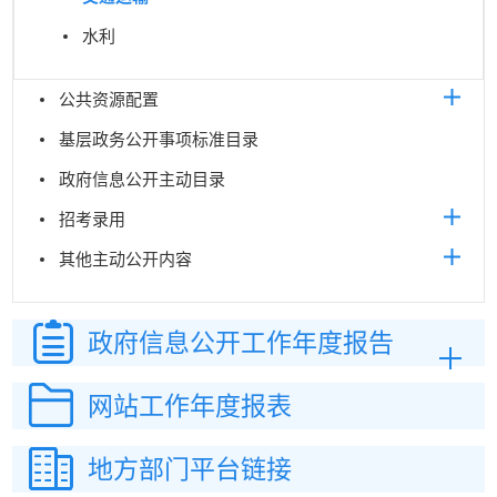
水利
公共资源配置
基层政务公开事项标准目录
政府信息公开主动目录
招考录用
其他主动公开内容
政府信息公开
工作年度报告
网站工作
年度报表
地方部门平台链接