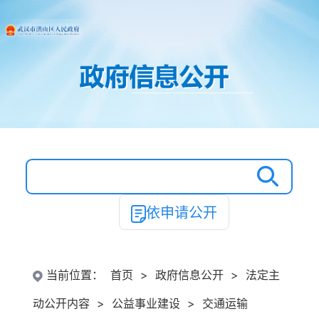
依申请公开
当前位置：
首页
>
政府信息公开
>
法定主
动公开内容
>
公益事业建设
>
交通运输